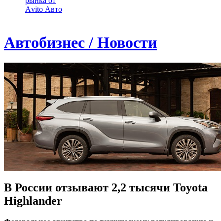
рынка от
Аvito Авто
Автобизнес / Новости
В России отзывают 2,2 тысячи Toyota
Highlander