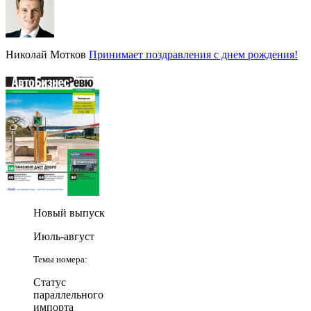
Николай Мотков
Принимает поздравления с днем рождения!
Новый выпуск
Июль-август
Темы номера:
Статус
параллельного
импорта