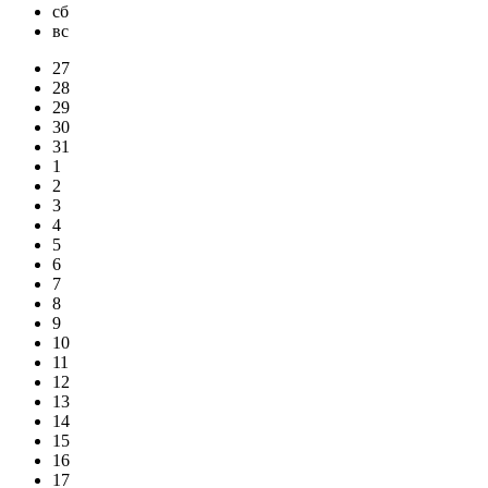
сб
вс
27
28
29
30
31
1
2
3
4
5
6
7
8
9
10
11
12
13
14
15
16
17