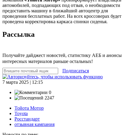
автомобилей, подпадающих под отзыв, о необходимости
предоставить машину в ближайший автоцентр для
проведения бесплатных работ. На всех кроссоверах будет
проведена корректировка каркаса спинки сиденья.
Рассылка
Получайте дайджест новостей, статистику АЕБ и анонсы
интересных материалов раньше остальных!
Подписаться
7 марта 2025 | 12:15
0
2247
Тойота Мотор
Toyota
Росстандарт
отзывная кампания
Новости по теме: