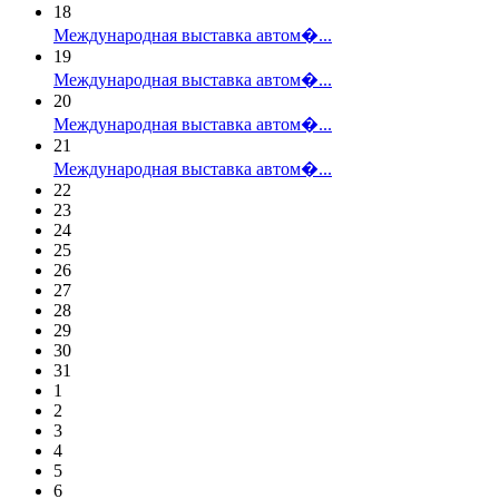
18
Международная выставка автом�...
19
Международная выставка автом�...
20
Международная выставка автом�...
21
Международная выставка автом�...
22
23
24
25
26
27
28
29
30
31
1
2
3
4
5
6