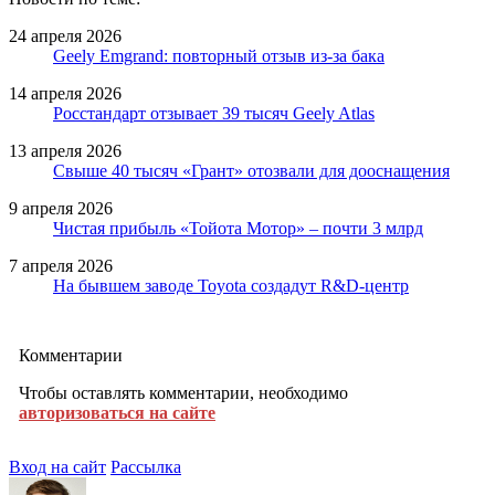
24 апреля 2026
Geely Emgrand: повторный отзыв из-за бака
14 апреля 2026
Росстандарт отзывает 39 тысяч Geely Atlas
13 апреля 2026
Свыше 40 тысяч «Грант» отозвали для дооснащения
9 апреля 2026
Чистая прибыль «Тойота Мотор» – почти 3 млрд
7 апреля 2026
На бывшем заводе Toyota создадут R&D-центр
Комментарии
Чтобы оставлять комментарии, необходимо
авторизоваться на сайте
Вход на сайт
Рассылка