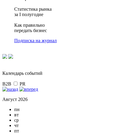
Статистика рынка
за I полугодие
Как правильно
передать бизнес
Подписка на журнал
Календарь событий
B2B
PR
Август 2026
пн
вт
ср
чт
пт