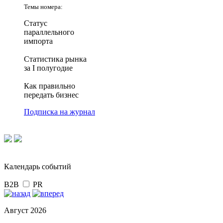
Темы номера:
Статус
параллельного
импорта
Статистика рынка
за I полугодие
Как правильно
передать бизнес
Подписка на журнал
Календарь событий
B2B
PR
Август 2026