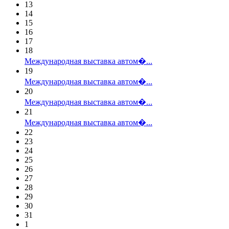
13
14
15
16
17
18
Международная выставка автом�...
19
Международная выставка автом�...
20
Международная выставка автом�...
21
Международная выставка автом�...
22
23
24
25
26
27
28
29
30
31
1