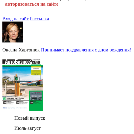
авторизоваться на сайте
Вход на сайт
Рассылка
Оксана Хартонюк
Принимает поздравления с днем рождения!
Новый выпуск
Июль-август