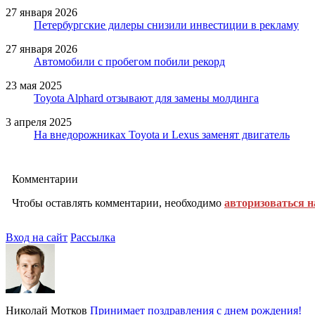
27 января 2026
Петербургские дилеры снизили инвестиции в рекламу
27 января 2026
Автомобили с пробегом побили рекорд
23 мая 2025
Toyota Alphard отзывают для замены молдинга
3 апреля 2025
На внедорожниках Toyota и Lexus заменят двигатель
Комментарии
Чтобы оставлять комментарии, необходимо
авторизоваться н
Вход на сайт
Рассылка
Николай Мотков
Принимает поздравления с днем рождения!