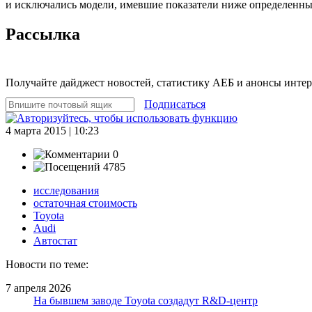
и исключались модели, имевшие показатели ниже определенны
Рассылка
Получайте дайджест новостей, статистику АЕБ и анонсы инте
Подписаться
4 марта 2015 | 10:23
0
4785
исследования
остаточная стоимость
Toyota
Audi
Автостат
Новости по теме:
7 апреля 2026
На бывшем заводе Toyota создадут R&D-центр