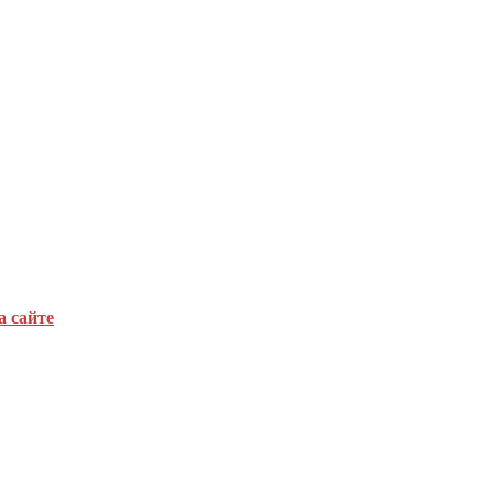
а сайте