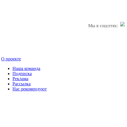
Мы в соцсетях:
О проекте
Наша команда
Подписка
Реклама
Рассылка
Нас рекомендуют