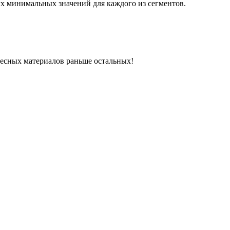
х минимальных значений для каждого из сегментов.
ресных материалов раньше остальных!