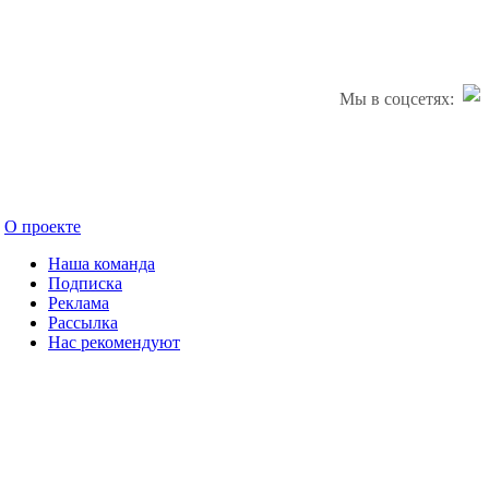
Мы в соцсетях:
О проекте
Наша команда
Подписка
Реклама
Рассылка
Нас рекомендуют