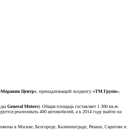
«Моравия Центр»
, принадлежащий холдингу
«ТМ Групп»
,
енды
General Motors
). Общая площадь составляет 1 300 кв.м.
руется реализовать 400 автомобилей, а к 2014 году выйти на
ожены в Москве, Белгороде, Калининграде, Рязани, Саратове и