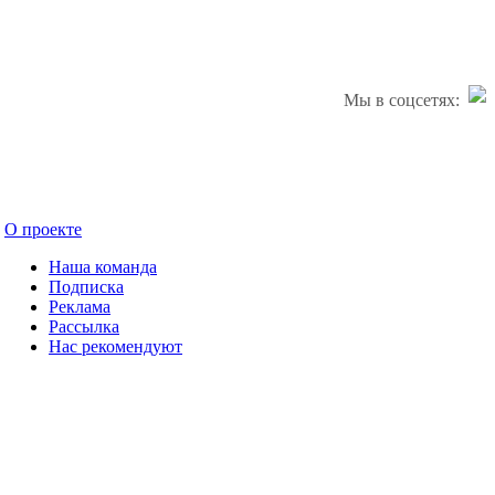
Мы в соцсетях:
О проекте
Наша команда
Подписка
Реклама
Рассылка
Нас рекомендуют