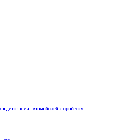
окредитовании автомобилей с пробегом