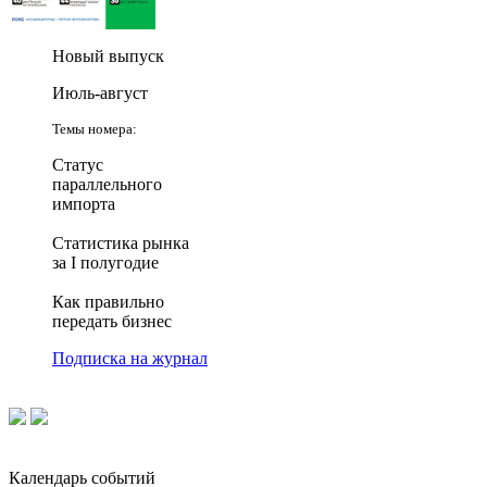
Новый выпуск
Июль-август
Темы номера:
Статус
параллельного
импорта
Статистика рынка
за I полугодие
Как правильно
передать бизнес
Подписка на журнал
Календарь событий