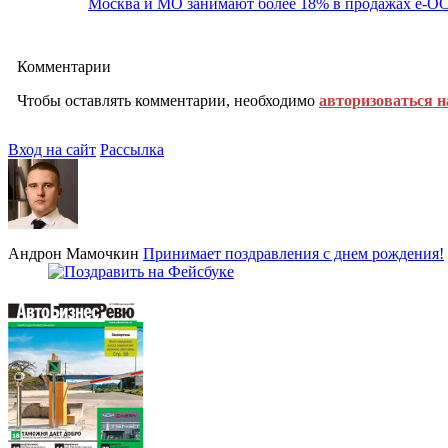
Москва и МО занимают более 18% в продажах е-
Комментарии
Чтобы оставлять комментарии, необходимо
авторизоваться н
Вход на сайт
Рассылка
Андрон Мамочкин
Принимает поздравления с днем рождения!