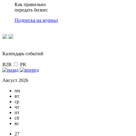
Как правильно
передать бизнес
Подписка на журнал
Календарь событий
B2B
PR
Август 2026
пн
вт
ср
чт
пт
сб
вс
27