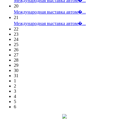
Международная выставка автом�...
20
Международная выставка автом�...
21
Международная выставка автом�...
22
23
24
25
26
27
28
29
30
31
1
2
3
4
5
6