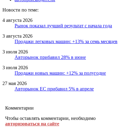
Новости по теме:
4 августа 2026
Рынок показал лучший результат с начала года
3 августа 2026
Продажи легковых машин: +13% за семь месяцев
3 июля 2026
Авторынок прибавил 28% в июне
3 июля 2026
Продажи новых машин: +12% за полугодие
27 мая 2026
Авторынок ЕС прибавил 5% в апреле
Комментарии
Чтобы оставлять комментарии, необходимо
авторизоваться на сайте