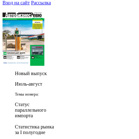
Вход на сайт
Рассылка
Новый выпуск
Июль-август
Темы номера:
Статус
параллельного
импорта
Статистика рынка
за I полугодие