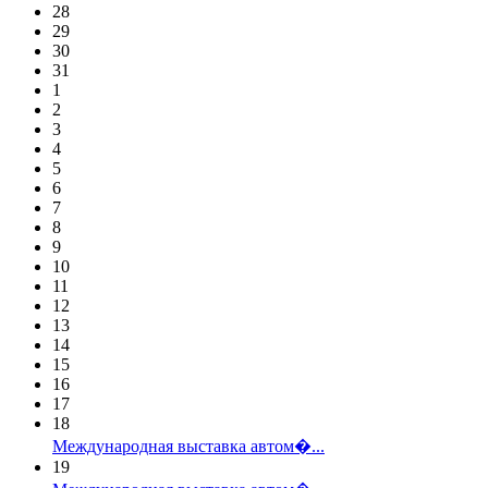
28
29
30
31
1
2
3
4
5
6
7
8
9
10
11
12
13
14
15
16
17
18
Международная выставка автом�...
19