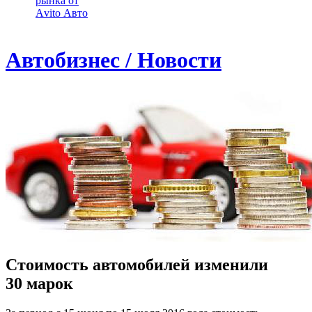
рынка от
Аvito Авто
Автобизнес / Новости
Стоимость автомобилей изменили
30 марок