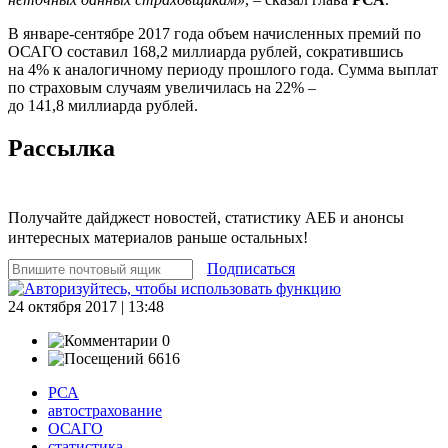
В январе-сентябре 2017 года объем начисленных премий по
ОСАГО составил 168,2 миллиарда рублей, сократившись
на 4% к аналогичному периоду прошлого года. Сумма выплат
по страховым случаям увеличилась на 22% –
до 141,8 миллиарда рублей.
Рассылка
Получайте дайджест новостей, статистику АЕБ и анонсы
интересных материалов раньше остальных!
Подписаться
24 октября 2017 | 13:48
0
6616
РСА
автострахование
ОСАГО
статистика