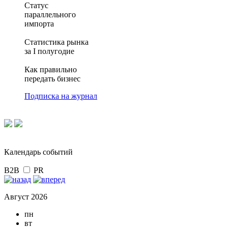
Статус
параллельного
импорта
Статистика рынка
за I полугодие
Как правильно
передать бизнес
Подписка на журнал
Календарь событий
B2B
PR
Август 2026
пн
вт