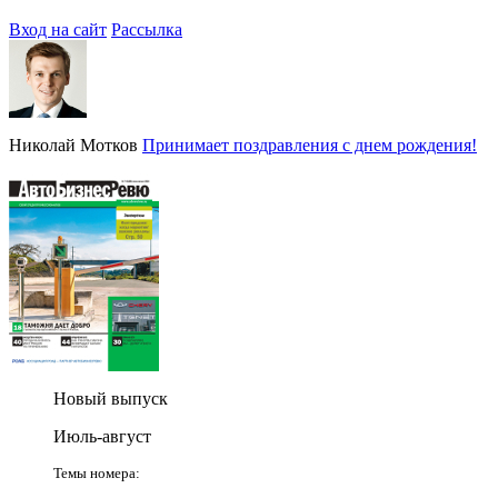
Вход на сайт
Рассылка
Николай Мотков
Принимает поздравления с днем рождения!
Новый выпуск
Июль-август
Темы номера: