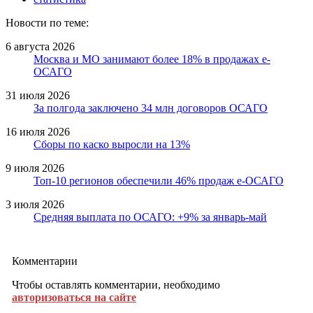
Новости по теме:
6 августа 2026
Москва и МО занимают более 18% в продажах е-
ОСАГО
31 июля 2026
За полгода заключено 34 млн договоров ОСАГО
16 июля 2026
Сборы по каско выросли на 13%
9 июля 2026
Топ-10 регионов обеспечили 46% продаж е-ОСАГО
3 июля 2026
Средняя выплата по ОСАГО: +9% за январь-май
Комментарии
Чтобы оставлять комментарии, необходимо
авторизоваться на сайте