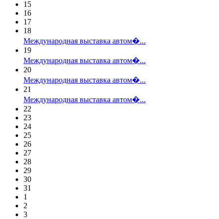
15
16
17
18
Международная выставка автом�...
19
Международная выставка автом�...
20
Международная выставка автом�...
21
Международная выставка автом�...
22
23
24
25
26
27
28
29
30
31
1
2
3