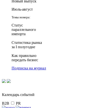
Новый выпуск
Июль-август
Темы номера:
Статус
параллельного
импорта
Статистика рынка
за I полугодие
Как правильно
передать бизнес
Подписка на журнал
Календарь событий
B2B
PR