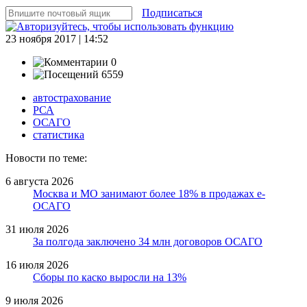
Подписаться
23 ноября 2017 | 14:52
0
6559
автострахование
РСА
ОСАГО
статистика
Новости по теме:
6 августа 2026
Москва и МО занимают более 18% в продажах е-
ОСАГО
31 июля 2026
За полгода заключено 34 млн договоров ОСАГО
16 июля 2026
Сборы по каско выросли на 13%
9 июля 2026