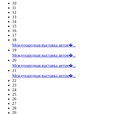
10
11
12
13
14
15
16
17
18
Международная выставка автом�...
19
Международная выставка автом�...
20
Международная выставка автом�...
21
Международная выставка автом�...
22
23
24
25
26
27
28
29