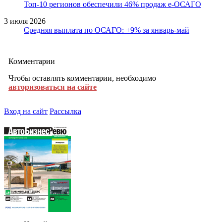
Топ-10 регионов обеспечили 46% продаж е-ОСАГО
3 июля 2026
Средняя выплата по ОСАГО: +9% за январь-май
Комментарии
Чтобы оставлять комментарии, необходимо
авторизоваться на сайте
Вход на сайт
Рассылка