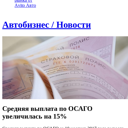
рынка от
Аvito Авто
Автобизнес / Новости
Средняя выплата по ОСАГО
увеличилась на 15%