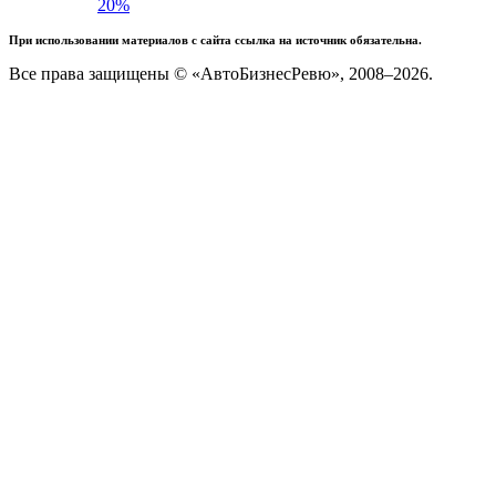
20%
При использовании материалов с сайта ссылка на источник обязательна.
Все права защищены © «АвтоБизнесРевю», 2008–2026.