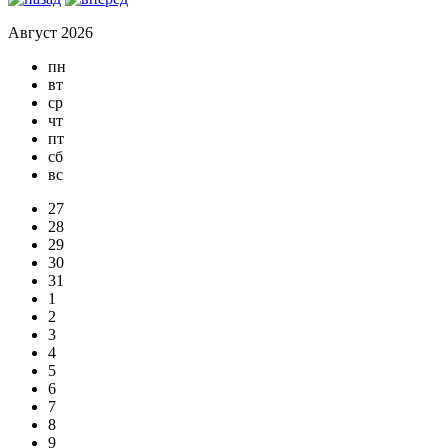
Август 2026
пн
вт
ср
чт
пт
сб
вс
27
28
29
30
31
1
2
3
4
5
6
7
8
9