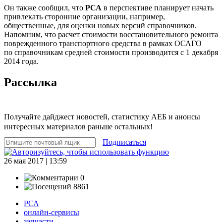
Он также сообщил, что
РСА
в перспективе планирует начать
привлекать сторонние организации, например,
общественные, для оценки новых версий справочников.
Напомним, что расчет стоимости восстановительного ремонта
поврежденного транспортного средства в рамках ОСАГО
по справочникам средней стоимости производится с 1 декабря
2014 года.
Рассылка
Получайте дайджест новостей, статистику АЕБ и анонсы
интересных материалов раньше остальных!
Подписаться
26 мая 2017 | 13:59
0
8861
РСА
онлайн-сервисы
запчасти