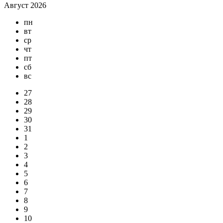
Август 2026
пн
вт
ср
чт
пт
сб
вс
27
28
29
30
31
1
2
3
4
5
6
7
8
9
10