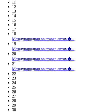
11
12
13
14
15
16
17
18
Международная выставка автом�...
19
Международная выставка автом�...
20
Международная выставка автом�...
21
Международная выставка автом�...
22
23
24
25
26
27
28
29
30