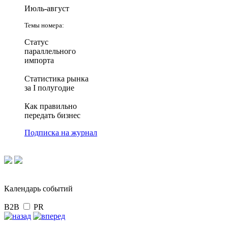
Июль-август
Темы номера:
Статус
параллельного
импорта
Статистика рынка
за I полугодие
Как правильно
передать бизнес
Подписка на журнал
Календарь событий
B2B
PR