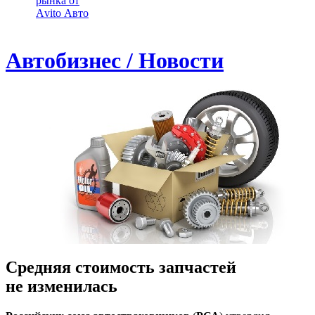
рынка от
Аvito Авто
Автобизнес / Новости
Средняя стоимость запчастей
не изменилась