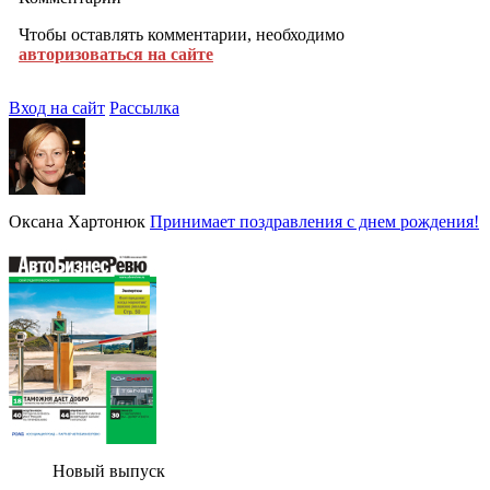
Чтобы оставлять комментарии, необходимо
авторизоваться на сайте
Вход на сайт
Рассылка
Оксана Хартонюк
Принимает поздравления с днем рождения!
Новый выпуск