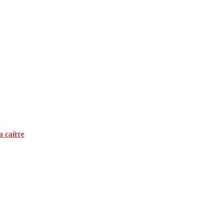
а сайте