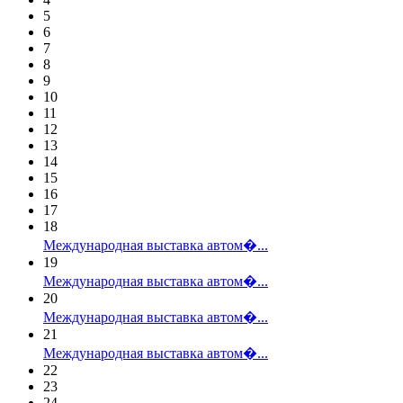
5
6
7
8
9
10
11
12
13
14
15
16
17
18
Международная выставка автом�...
19
Международная выставка автом�...
20
Международная выставка автом�...
21
Международная выставка автом�...
22
23
24