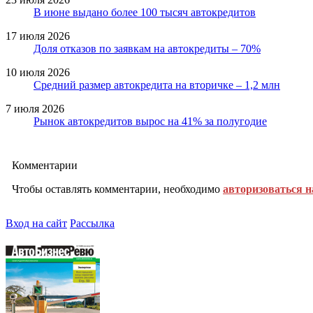
В июне выдано более 100 тысяч автокредитов
17 июля 2026
Доля отказов по заявкам на автокредиты – 70%
10 июля 2026
Средний размер автокредита на вторичке – 1,2 млн
7 июля 2026
Рынок автокредитов вырос на 41% за полугодие
Комментарии
Чтобы оставлять комментарии, необходимо
авторизоваться н
Вход на сайт
Рассылка