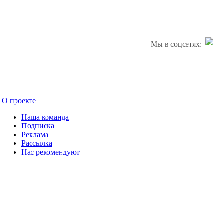
Мы в соцсетях:
О проекте
Наша команда
Подписка
Реклама
Рассылка
Нас рекомендуют