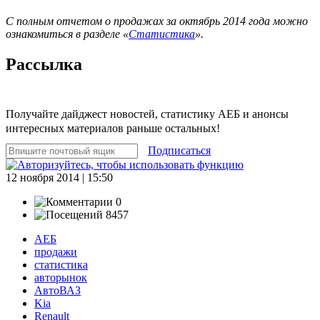
С полным отчетом о продажах за октябрь 2014 года можно
ознакомиться в разделе «
Статистика
».
Рассылка
Получайте дайджест новостей, статистику АЕБ и анонсы
интересных материалов раньше остальных!
Подписаться
12 ноября 2014 | 15:50
0
8457
АЕБ
продажи
статистика
авторынок
АвтоВАЗ
Kia
Renault