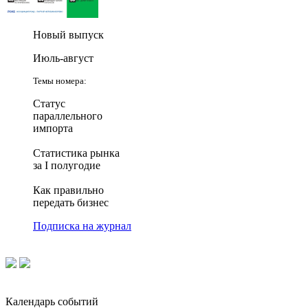
Новый выпуск
Июль-август
Темы номера:
Статус
параллельного
импорта
Статистика рынка
за I полугодие
Как правильно
передать бизнес
Подписка на журнал
Календарь событий