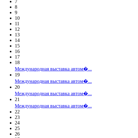
7
8
9
10
11
12
13
14
15
16
17
18
Международная выставка автом�...
19
Международная выставка автом�...
20
Международная выставка автом�...
21
Международная выставка автом�...
22
23
24
25
26