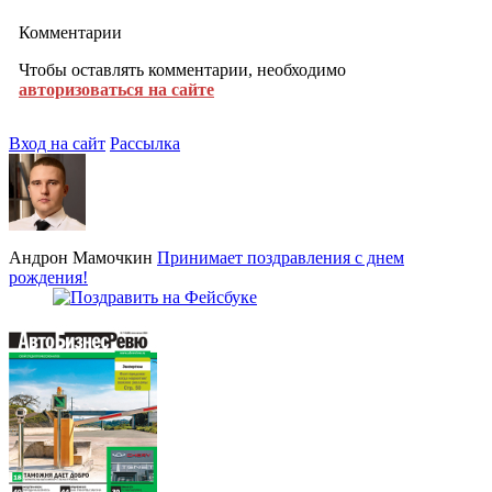
Комментарии
Чтобы оставлять комментарии, необходимо
авторизоваться на сайте
Вход на сайт
Рассылка
Андрон Мамочкин
Принимает поздравления с днем
рождения!