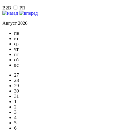
B2B
PR
Август 2026
пн
вт
ср
чт
пт
сб
вс
27
28
29
30
31
1
2
3
4
5
6