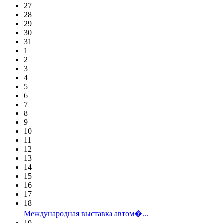
27
28
29
30
31
1
2
3
4
5
6
7
8
9
10
11
12
13
14
15
16
17
18
Международная выставка автом�...
19