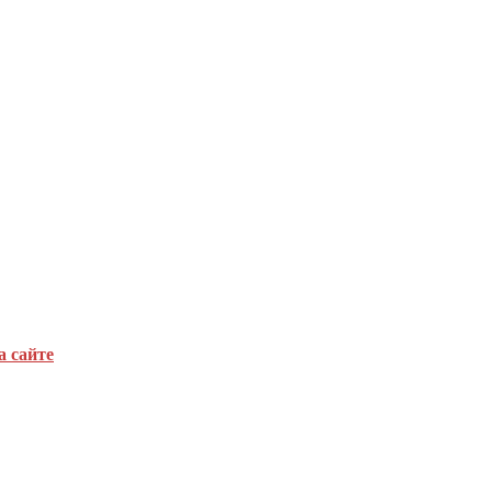
а сайте