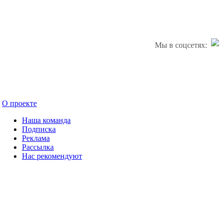
Мы в соцсетях:
О проекте
Наша команда
Подписка
Реклама
Рассылка
Нас рекомендуют