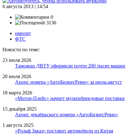
6 августа 2013 | 14:54
0
3136
импорт
ФТС
Новости по теме:
23 июля 2026
Таможни ДВТУ оформили почти 200 тысяч машин
20 июля 2026
Анонс номера «АвтоБизнесРевю» за июль-август
18 марта 2026
«Мотор-Плейс» начнет мультибрендовые поставки
15 декабря 2025
Анонс декабрьского номера «АвтоБизнесРевю»
1 августа 2025
«Рольф Заказ» поставит автомобили из Китая