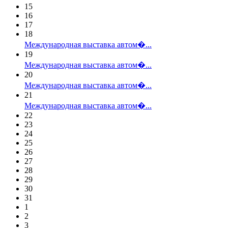
15
16
17
18
Международная выставка автом�...
19
Международная выставка автом�...
20
Международная выставка автом�...
21
Международная выставка автом�...
22
23
24
25
26
27
28
29
30
31
1
2
3