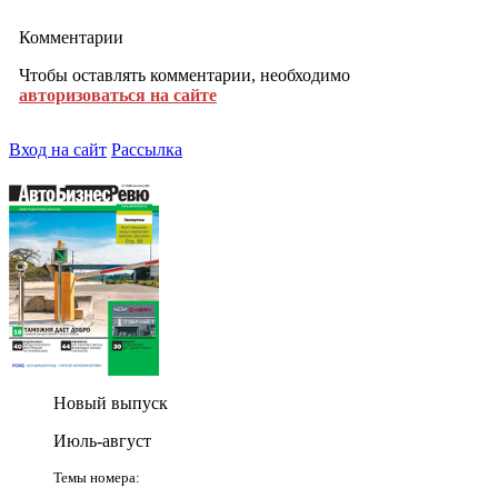
Комментарии
Чтобы оставлять комментарии, необходимо
авторизоваться на сайте
Вход на сайт
Рассылка
Новый выпуск
Июль-август
Темы номера: