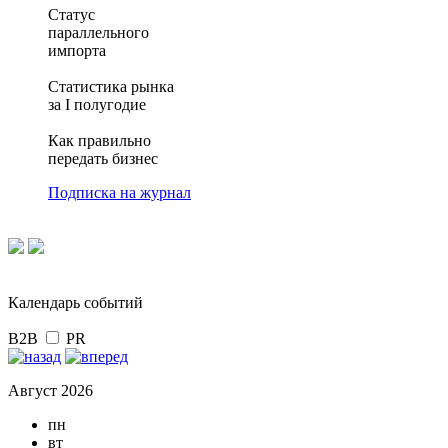
Статус
параллельного
импорта
Статистика рынка
за I полугодие
Как правильно
передать бизнес
Подписка на журнал
Календарь событий
B2B
PR
Август 2026
пн
вт