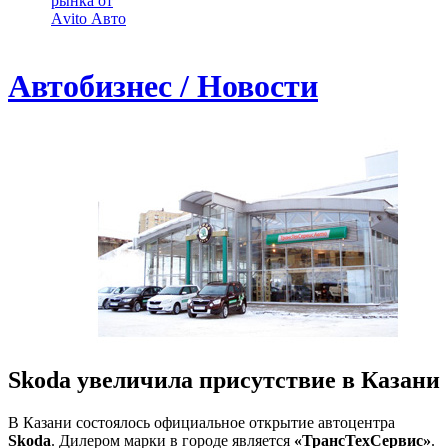
рынка от
Аvito Авто
Автобизнес / Новости
Skoda увеличила присутствие в Казани
В Казани состоялось официальное открытие автоцентра
Skoda
. Дилером марки в городе является
«ТрансТехСервис»
.