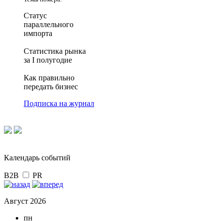
Статус
параллельного
импорта
Статистика рынка
за I полугодие
Как правильно
передать бизнес
Подписка на журнал
Календарь событий
B2B
PR
Август 2026
пн