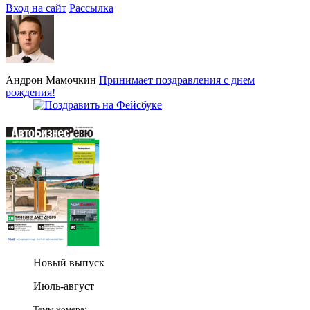
Вход на сайт
Рассылка
Андрон Мамочкин
Принимает поздравления с днем
рождения!
Новый выпуск
Июль-август
Темы номера: