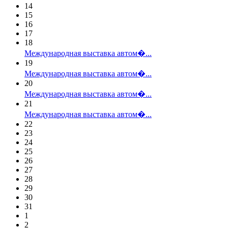
14
15
16
17
18
Международная выставка автом�...
19
Международная выставка автом�...
20
Международная выставка автом�...
21
Международная выставка автом�...
22
23
24
25
26
27
28
29
30
31
1
2