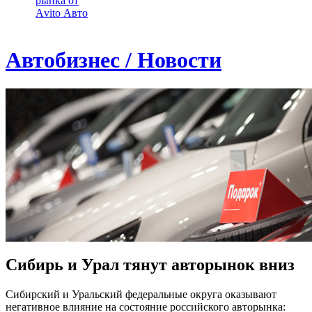
рынка от
Аvito Авто
Автобизнес / Новости
Сибирь и Урал тянут авторынок вниз
Сибирский и Уральский федеральные округа оказывают
негативное влияние на состояние российского авторынка: