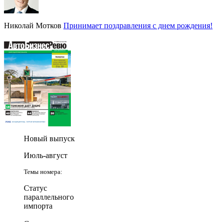
Николай Мотков
Принимает поздравления с днем рождения!
Новый выпуск
Июль-август
Темы номера:
Статус
параллельного
импорта