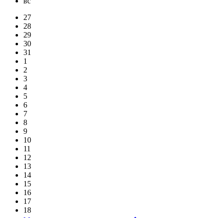
вс
27
28
29
30
31
1
2
3
4
5
6
7
8
9
10
11
12
13
14
15
16
17
18