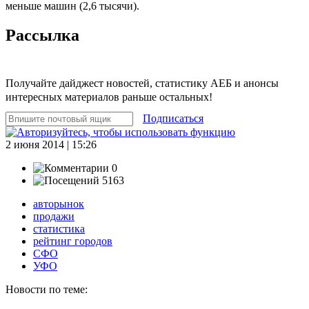
меньше машин (2,6 тысячи).
Рассылка
Получайте дайджест новостей, статистику АЕБ и анонсы
интересных материалов раньше остальных!
Подписаться
2 июня 2014 | 15:26
0
5163
авторынок
продажи
статистика
рейтинг городов
СФО
УФО
Новости по теме: