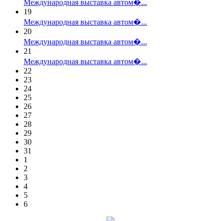
Международная выставка автом�...
19
Международная выставка автом�...
20
Международная выставка автом�...
21
Международная выставка автом�...
22
23
24
25
26
27
28
29
30
31
1
2
3
4
5
6