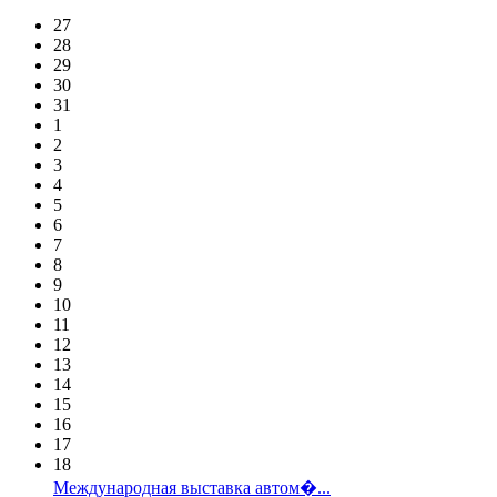
27
28
29
30
31
1
2
3
4
5
6
7
8
9
10
11
12
13
14
15
16
17
18
Международная выставка автом�...