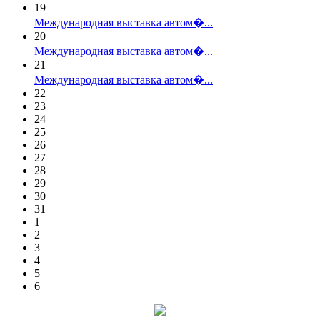
19
Международная выставка автом�...
20
Международная выставка автом�...
21
Международная выставка автом�...
22
23
24
25
26
27
28
29
30
31
1
2
3
4
5
6