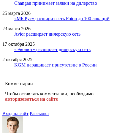
Changan принимает заявки на дилерство
25 марта 2026
«МБ Рус» расширит сеть Foton до 100 локаций
23 марта 2026
Avior расширяет дилерскую сеть
17 октября 2025
«Эволют» расширяет дилерскую сеть
2 октября 2025
KGM наращивает присутствие в России
Комментарии
Чтобы оставлять комментарии, необходимо
авторизоваться на сайте
Вход на сайт
Рассылка