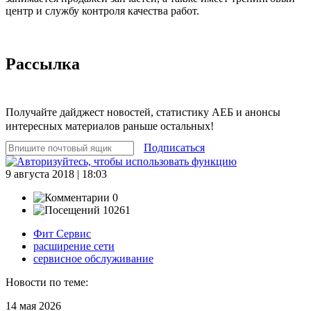
центр и службу контроля качества работ.
Рассылка
Получайте дайджест новостей, статистику АЕБ и анонсы
интересных материалов раньше остальных!
Подписаться
9 августа 2018 | 18:03
0
10261
Фит Сервис
расширение сети
сервисное обслуживание
Новости по теме:
14 мая 2026