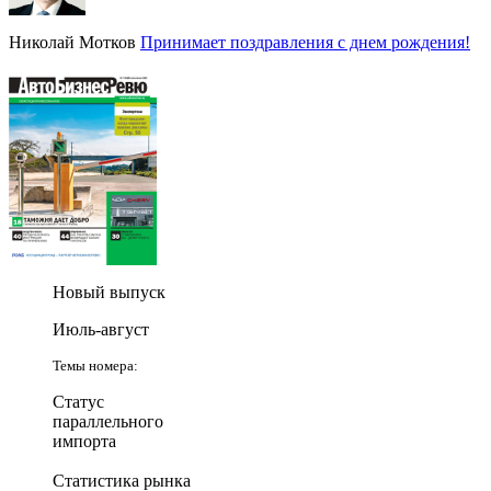
Николай Мотков
Принимает поздравления с днем рождения!
Новый выпуск
Июль-август
Темы номера:
Статус
параллельного
импорта
Статистика рынка