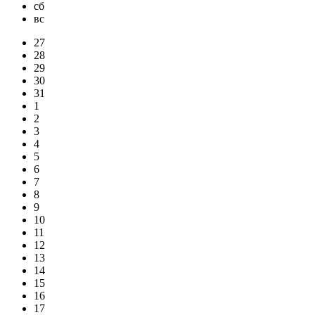
сб
вс
27
28
29
30
31
1
2
3
4
5
6
7
8
9
10
11
12
13
14
15
16
17