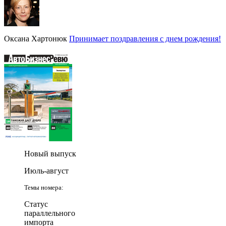
Оксана Хартонюк
Принимает поздравления с днем рождения!
Новый выпуск
Июль-август
Темы номера:
Статус
параллельного
импорта