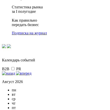
Статистика рынка
за I полугодие
Как правильно
передать бизнес
Подписка на журнал
Календарь событий
B2B
PR
Август 2026
пн
вт
ср
чт
пт