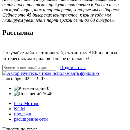
основу построения как присутствия бренда в России и его
дистрибьюции, так и партнерств, которые мы выбираем.
Сейчас это 45 дилерских контрактов, к концу года мы
планируем увеличение партнерской сети до 60 дилеров».
Рассылка
Получайте дайджест новостей, статистику АЕБ и анонсы
интересных материалов раньше остальных!
Подписаться
2 октября 2025 | 19:07
0
5646
Рэкс Моторс
KGM
продажи
расширение сети
Новости по теме: