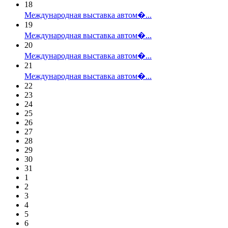
18
Международная выставка автом�...
19
Международная выставка автом�...
20
Международная выставка автом�...
21
Международная выставка автом�...
22
23
24
25
26
27
28
29
30
31
1
2
3
4
5
6