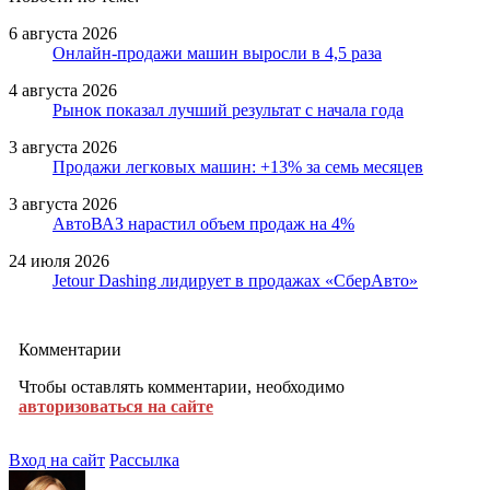
6 августа 2026
Онлайн-продажи машин выросли в 4,5 раза
4 августа 2026
Рынок показал лучший результат с начала года
3 августа 2026
Продажи легковых машин: +13% за семь месяцев
3 августа 2026
АвтоВАЗ нарастил объем продаж на 4%
24 июля 2026
Jetour Dashing лидирует в продажах «СберАвто»
Комментарии
Чтобы оставлять комментарии, необходимо
авторизоваться на сайте
Вход на сайт
Рассылка