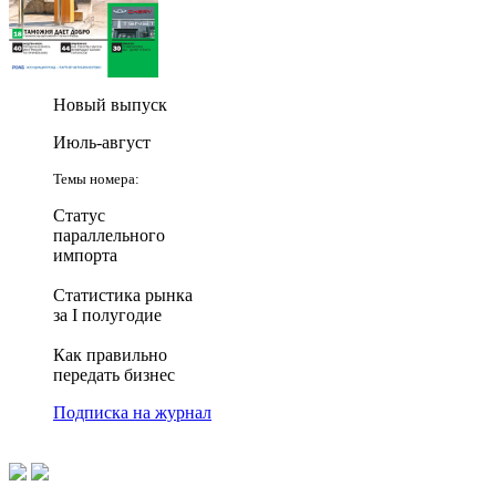
Новый выпуск
Июль-август
Темы номера:
Статус
параллельного
импорта
Статистика рынка
за I полугодие
Как правильно
передать бизнес
Подписка на журнал