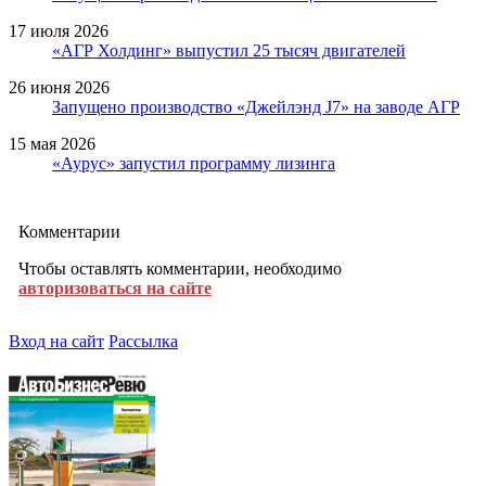
17 июля 2026
«АГР Холдинг» выпустил 25 тысяч двигателей
26 июня 2026
Запущено производство «Джейлэнд J7» на заводе АГР
15 мая 2026
«Аурус» запустил программу лизинга
Комментарии
Чтобы оставлять комментарии, необходимо
авторизоваться на сайте
Вход на сайт
Рассылка