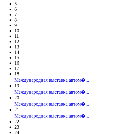
5
6
7
8
9
10
11
12
13
14
15
16
17
18
Международная выставка автом�...
19
Международная выставка автом�...
20
Международная выставка автом�...
21
Международная выставка автом�...
22
23
24