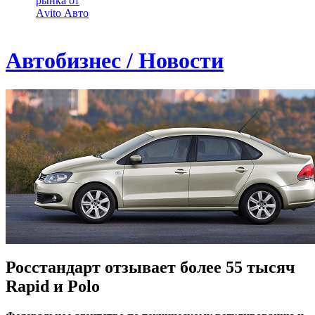
рынка от
Аvito Авто
Автобизнес / Новости
Росстандарт отзывает более 55 тысяч
Rapid и Polo