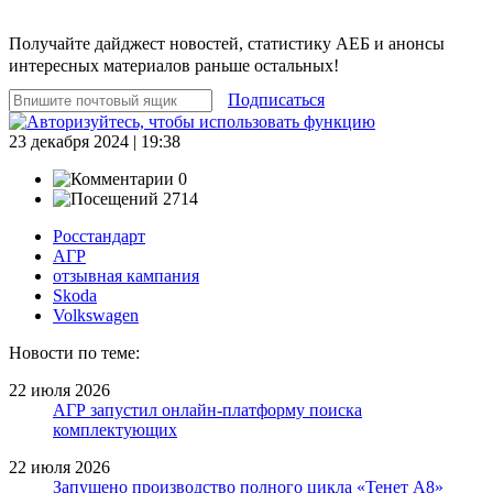
Получайте дайджест новостей, статистику АЕБ и анонсы
интересных материалов раньше остальных!
Подписаться
23 декабря 2024 | 19:38
0
2714
Росстандарт
АГР
отзывная кампания
Skoda
Volkswagen
Новости по теме:
22 июля 2026
АГР запустил онлайн-платформу поиска
комплектующих
22 июля 2026
Запущено производство полного цикла «Тенет A8»