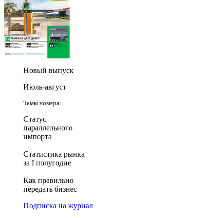
Новый выпуск
Июль-август
Темы номера:
Статус
параллельного
импорта
Статистика рынка
за I полугодие
Как правильно
передать бизнес
Подписка на журнал