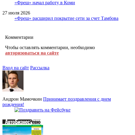
«Фреш» начал работу в Коми
27 июля 2026
«Фреш» расширил покрытие сети за счет Тамбова
Комментарии
Чтобы оставлять комментарии, необходимо
авторизоваться на сайте
Вход на сайт
Рассылка
Андрон Мамочкин
Принимает поздравления с днем
рождения!