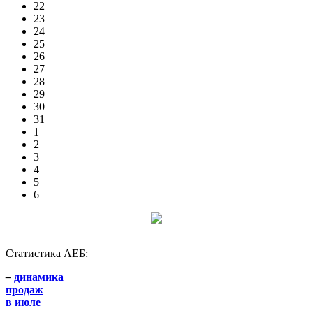
22
23
24
25
26
27
28
29
30
31
1
2
3
4
5
6
Статистика АЕБ:
–
динамика
продаж
в июле