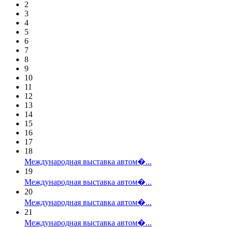
2
3
4
5
6
7
8
9
10
11
12
13
14
15
16
17
18
Международная выставка автом�...
19
Международная выставка автом�...
20
Международная выставка автом�...
21
Международная выставка автом�...