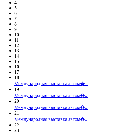
4
5
6
7
8
9
10
11
12
13
14
15
16
17
18
Международная выставка автом�...
19
Международная выставка автом�...
20
Международная выставка автом�...
21
Международная выставка автом�...
22
23