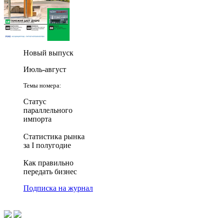
Новый выпуск
Июль-август
Темы номера:
Статус
параллельного
импорта
Статистика рынка
за I полугодие
Как правильно
передать бизнес
Подписка на журнал