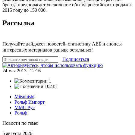
бренда предполагает увеличение объема российских продаж к
2015 году до 150 000.
Рассылка
Получайте дайджест новостей, статистику АЕБ и анонсы
интересных материалов раньше остальных!
Подписаться
24 мая 2013 | 12:16
1
10235
Mitsubishi
Рольф Импорт
ММС Рус
Рольф
Новости по теме:
5 августа 2026