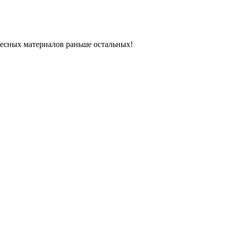
ресных материалов раньше остальных!