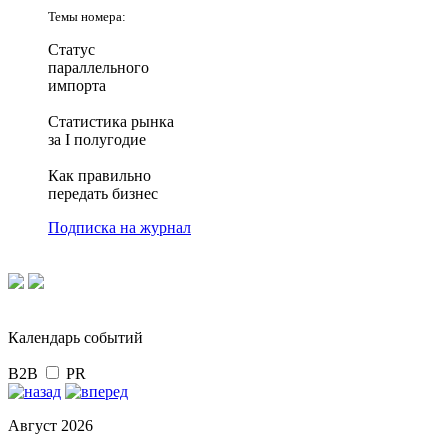
Темы номера:
Статус
параллельного
импорта
Статистика рынка
за I полугодие
Как правильно
передать бизнес
Подписка на журнал
Календарь событий
B2B
PR
Август 2026