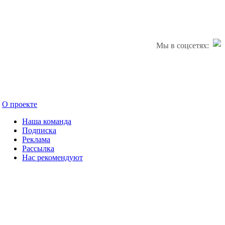
Мы в соцсетях:
О проекте
Наша команда
Подписка
Реклама
Рассылка
Нас рекомендуют