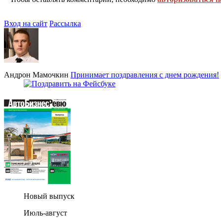
Вход на сайт
Рассылка
Андрон Мамочкин
Принимает поздравления с днем рождения!
Новый выпуск
Июль-август