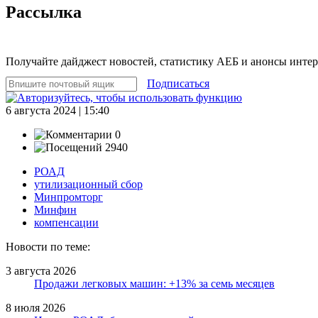
Рассылка
Получайте дайджест новостей, статистику АЕБ и анонсы инте
Подписаться
6 августа 2024 | 15:40
0
2940
РОАД
утилизационный сбор
Минпромторг
Минфин
компенсации
Новости по теме:
3 августа 2026
Продажи легковых машин: +13% за семь месяцев
8 июля 2026