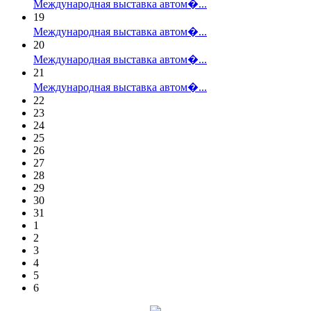
Международная выставка автом�...
19
Международная выставка автом�...
20
Международная выставка автом�...
21
Международная выставка автом�...
22
23
24
25
26
27
28
29
30
31
1
2
3
4
5
6