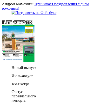
Андрон Мамочкин
Принимает поздравления с днем
рождения!
Новый выпуск
Июль-август
Темы номера:
Статус
параллельного
импорта