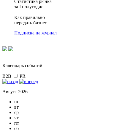
Статистика рынка
за I полугодие
Как правильно
передать бизнес
Подписка на журнал
Календарь событий
B2B
PR
Август 2026
пн
вт
ср
чт
пт
сб