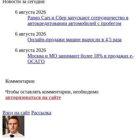
Новости за сегодня:
6 августа 2026
Pango Cars и Сбер запускают сотрудничество в
автокредитовании автомобилей с пробегом
6 августа 2026
Онлайн-продажи машин выросли в 4,5 раза
6 августа 2026
Москва и МО занимают более 18% в продажах е-
ОСАГО
Комментарии
Чтобы оставлять комментарии, необходимо
авторизоваться на сайте
Вход на сайт
Рассылка