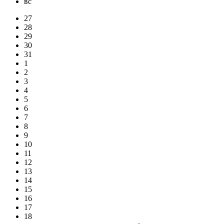
вс
27
28
29
30
31
1
2
3
4
5
6
7
8
9
10
11
12
13
14
15
16
17
18