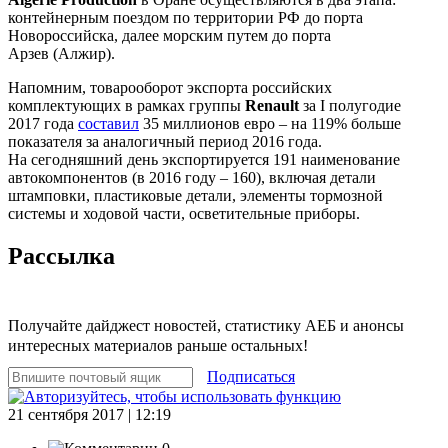
контейнерным поездом по территории РФ до порта
Новороссийска, далее морским путем до порта
Арзев (Алжир).
Напомним, товарооборот экспорта российских
комплектующих в рамках группы
Renault
за I полугодие
2017 года
составил
35 миллионов евро – на 119% больше
показателя за аналогичный период 2016 года.
На сегодняшний день экспортируется 191 наименование
автокомпонентов (в 2016 году – 160), включая детали
штамповки, пластиковые детали, элементы тормозной
системы и ходовой части, осветительные приборы.
Рассылка
Получайте дайджест новостей, статистику АЕБ и анонсы
интересных материалов раньше остальных!
Подписаться
21 сентября 2017 | 12:19