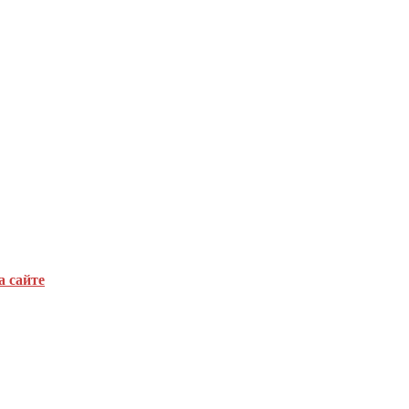
а сайте