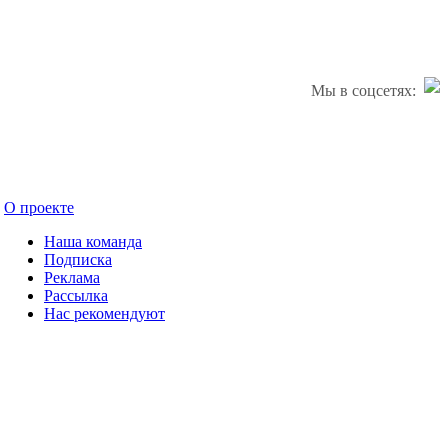
Мы в соцсетях:
О проекте
Наша команда
Подписка
Реклама
Рассылка
Нас рекомендуют