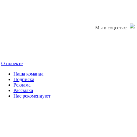
Мы в соцсетях:
О проекте
Наша команда
Подписка
Реклама
Рассылка
Нас рекомендуют