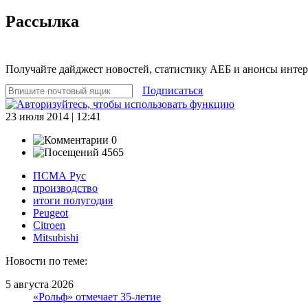
Рассылка
Получайте дайджест новостей, статистику АЕБ и анонсы инте
Подписаться
23 июля 2014 | 12:41
0
4565
ПСМА Рус
производство
итоги полугодия
Peugeot
Citroen
Mitsubishi
Новости по теме:
5 августа 2026
«Рольф» отмечает 35-летие