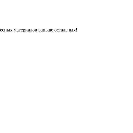
ресных материалов раньше остальных!