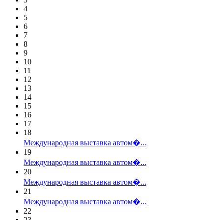
4
5
6
7
8
9
10
11
12
13
14
15
16
17
18
Международная выставка автом�...
19
Международная выставка автом�...
20
Международная выставка автом�...
21
Международная выставка автом�...
22
23