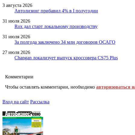
3 августа 2026
Автолизинг прибавил 4% в I полугодии
31 июля 2026
Rox дал старт локальному производству
31 июля 2026
За полгода заключено 34 млн договоров ОСАГО
27 июля 2026
Changan локализует выпуск кроссовера CS75 Plus
Комментарии
Чтобы оставлять комментарии, необходимо
авторизоваться н
Вход на сайт
Рассылка