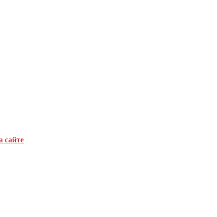
а сайте