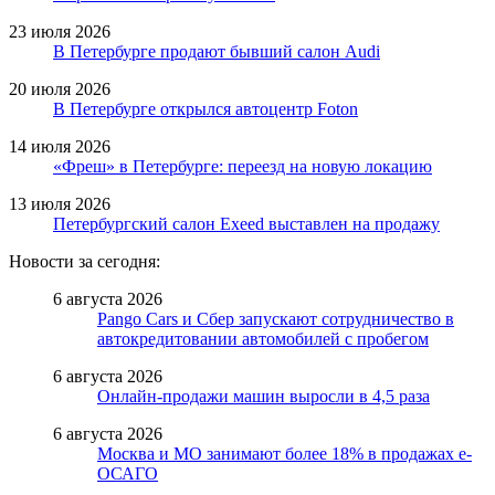
23 июля 2026
В Петербурге продают бывший салон Audi
20 июля 2026
В Петербурге открылся автоцентр Foton
14 июля 2026
«Фреш» в Петербурге: переезд на новую локацию
13 июля 2026
Петербургский салон Exeed выставлен на продажу
Новости за сегодня:
6 августа 2026
Pango Cars и Сбер запускают сотрудничество в
автокредитовании автомобилей с пробегом
6 августа 2026
Онлайн-продажи машин выросли в 4,5 раза
6 августа 2026
Москва и МО занимают более 18% в продажах е-
ОСАГО