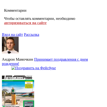
Комментарии
Чтобы оставлять комментарии, необходимо
авторизоваться на сайте
Вход на сайт
Рассылка
Андрон Мамочкин
Принимает поздравления с днем
рождения!