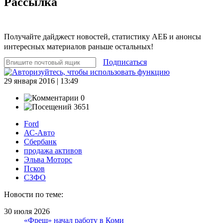
Рассылка
Получайте дайджест новостей, статистику АЕБ и анонсы
интересных материалов раньше остальных!
Подписаться
29 января 2016 | 13:49
0
3651
Ford
АС-Авто
Сбербанк
продажа активов
Эльва Моторс
Псков
СЗФО
Новости по теме:
30 июля 2026
«Фреш» начал работу в Коми