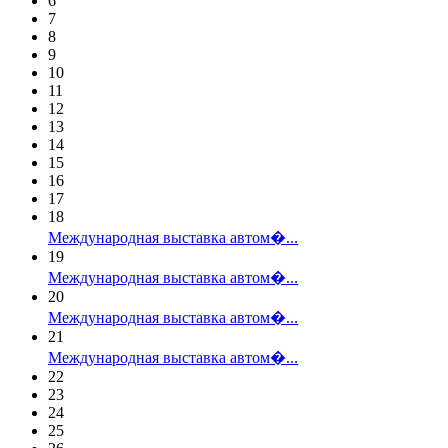
6
7
8
9
10
11
12
13
14
15
16
17
18
Международная выставка автом�...
19
Международная выставка автом�...
20
Международная выставка автом�...
21
Международная выставка автом�...
22
23
24
25