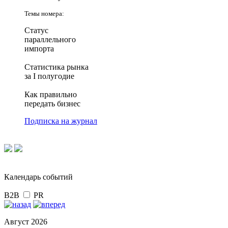
Темы номера:
Статус
параллельного
импорта
Статистика рынка
за I полугодие
Как правильно
передать бизнес
Подписка на журнал
Календарь событий
B2B
PR
Август 2026