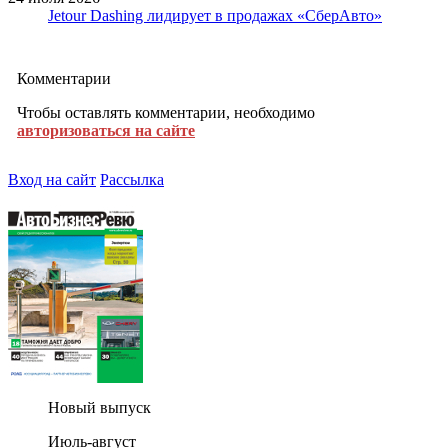
Jetour Dashing лидирует в продажах «СберАвто»
Комментарии
Чтобы оставлять комментарии, необходимо
авторизоваться на сайте
Вход на сайт
Рассылка
Новый выпуск
Июль-август