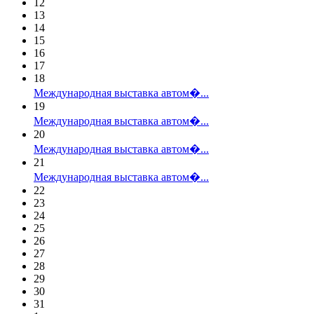
12
13
14
15
16
17
18
Международная выставка автом�...
19
Международная выставка автом�...
20
Международная выставка автом�...
21
Международная выставка автом�...
22
23
24
25
26
27
28
29
30
31