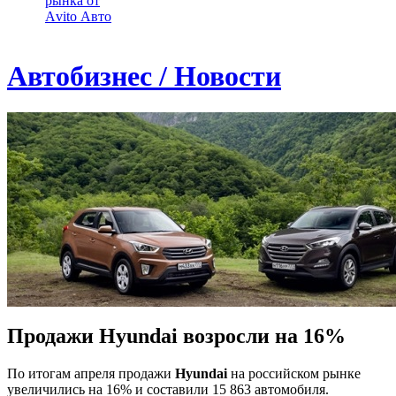
рынка от
Аvito Авто
Автобизнес / Новости
Продажи Hyundai возросли на 16%
По итогам апреля продажи
Hyundai
на российском рынке
увеличились на 16% и составили 15 863 автомобиля.