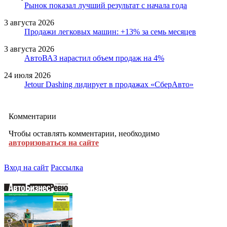
Рынок показал лучший результат с начала года
3 августа 2026
Продажи легковых машин: +13% за семь месяцев
3 августа 2026
АвтоВАЗ нарастил объем продаж на 4%
24 июля 2026
Jetour Dashing лидирует в продажах «СберАвто»
Комментарии
Чтобы оставлять комментарии, необходимо
авторизоваться на сайте
Вход на сайт
Рассылка