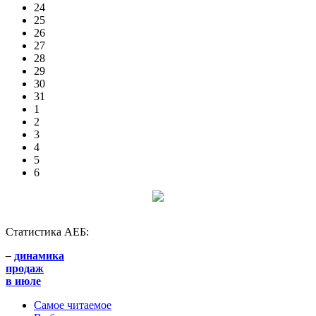
24
25
26
27
28
29
30
31
1
2
3
4
5
6
Статистика АЕБ:
–
динамика
продаж
в июле
Самое читаемое