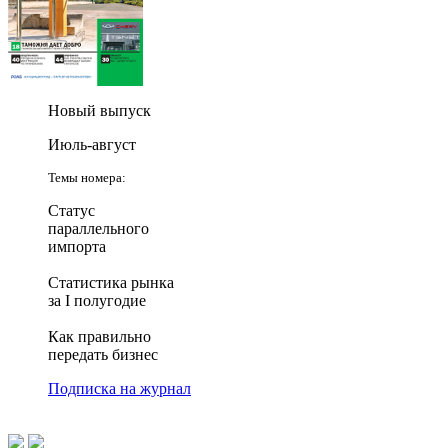
Новый выпуск
Июль-август
Темы номера:
Статус
параллельного
импорта
Статистика рынка
за I полугодие
Как правильно
передать бизнес
Подписка на журнал