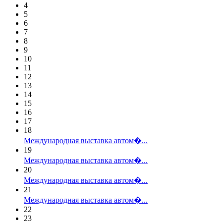
4
5
6
7
8
9
10
11
12
13
14
15
16
17
18
Международная выставка автом�...
19
Международная выставка автом�...
20
Международная выставка автом�...
21
Международная выставка автом�...
22
23