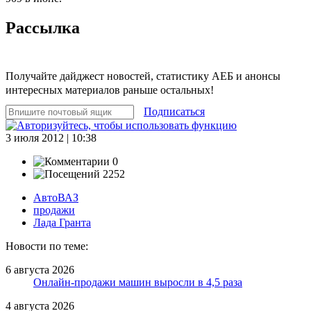
Рассылка
Получайте дайджест новостей, статистику АЕБ и анонсы
интересных материалов раньше остальных!
Подписаться
3 июля 2012 | 10:38
0
2252
АвтоВАЗ
продажи
Лада Гранта
Новости по теме:
6 августа 2026
Онлайн-продажи машин выросли в 4,5 раза
4 августа 2026