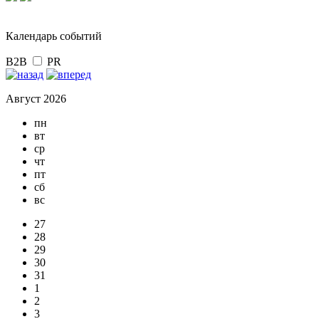
Календарь событий
B2B
PR
Август 2026
пн
вт
ср
чт
пт
сб
вс
27
28
29
30
31
1
2
3