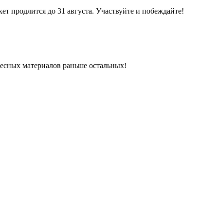
кет продлится до 31 августа. Участвуйте и побеждайте!
ресных материалов раньше остальных!