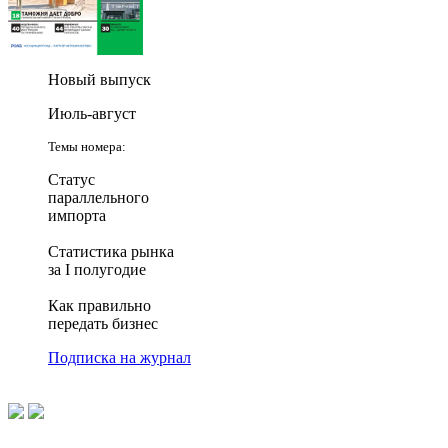
Новый выпуск
Июль-август
Темы номера:
Статус
параллельного
импорта
Статистика рынка
за I полугодие
Как правильно
передать бизнес
Подписка на журнал