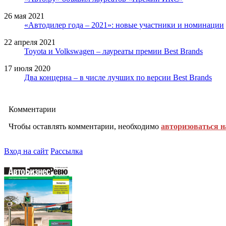
26 мая 2021
«Автодилер года – 2021»: новые участники и номинации
22 апреля 2021
Toyota и Volkswagen – лауреаты премии Best Brands
17 июля 2020
Два концерна – в числе лучших по версии Best Brands
Комментарии
Чтобы оставлять комментарии, необходимо
авторизоваться н
Вход на сайт
Рассылка