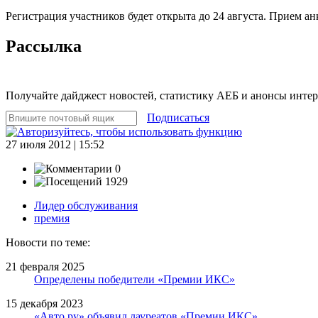
Регистрация участников будет открыта до 24 августа. Прием ан
Рассылка
Получайте дайджест новостей, статистику АЕБ и анонсы инте
Подписаться
27 июля 2012 | 15:52
0
1929
Лидер обслуживания
премия
Новости по теме:
21 февраля 2025
Определены победители «Премии ИКС»
15 декабря 2023
«Авто.ру» объявил лауреатов «Премии ИКС»