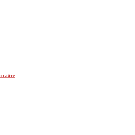
а сайте