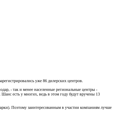
 зарегистрировались уже 86 дилерских центров.
одар, - так и менее населенные региональные центры -
Шанс есть у многих, ведь в этом году будут вручены 13
марки). Поэтому заинтересованным в участии компаниям лучше