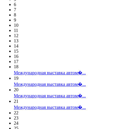
6
7
8
9
10
11
12
13
14
15
16
17
18
Международная выставка автом�...
19
Международная выставка автом�...
20
Международная выставка автом�...
21
Международная выставка автом�...
22
23
24
25