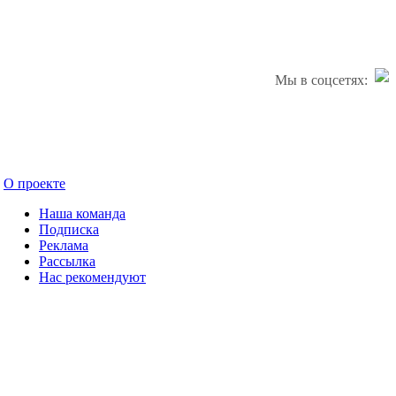
Мы в соцсетях:
О проекте
Наша команда
Подписка
Реклама
Рассылка
Нас рекомендуют