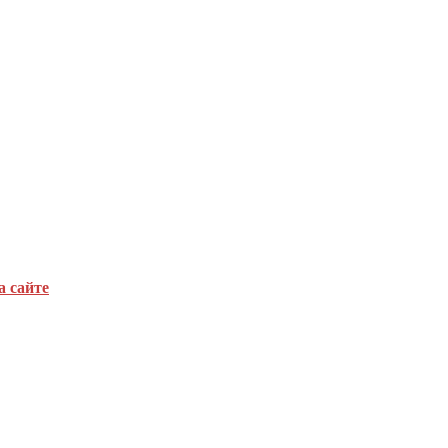
а сайте