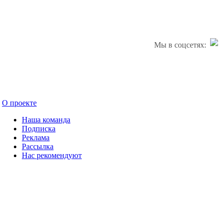
Мы в соцсетях:
О проекте
Наша команда
Подписка
Реклама
Рассылка
Нас рекомендуют