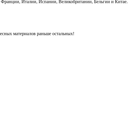
, Франции, Италии, Испании, Великобритании, Бельгии и Китае. 
ресных материалов раньше остальных!