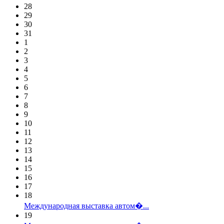
28
29
30
31
1
2
3
4
5
6
7
8
9
10
11
12
13
14
15
16
17
18
Международная выставка автом�...
19