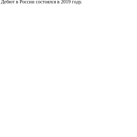
Дебют в России состоялся в 2019 году.