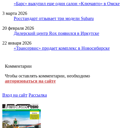
«Барс» выкупил еще один салон «Ключавто» в Омске
3 марта 2026
Росстандарт отзывает три модели Subaru
20 февраля 2026
Дилерский центр Rox появился в Иркутске
22 января 2026
«Трансервис» продает комплекс в Новосибирске
Комментарии
Чтобы оставлять комментарии, необходимо
авторизоваться на сайте
Вход на сайт
Рассылка