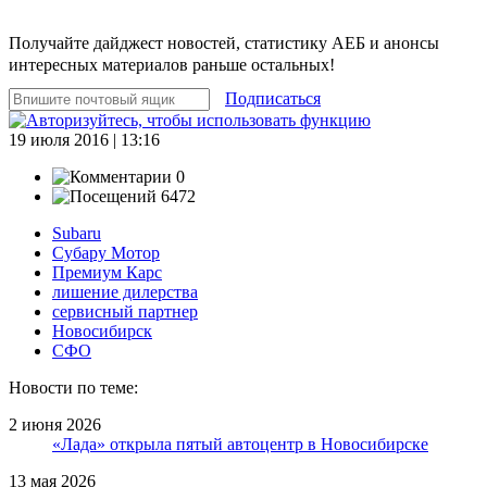
Получайте дайджест новостей, статистику АЕБ и анонсы
интересных материалов раньше остальных!
Подписаться
19 июля 2016 | 13:16
0
6472
Subaru
Субару Мотор
Премиум Карс
лишение дилерства
сервисный партнер
Новосибирск
СФО
Новости по теме:
2 июня 2026
«Лада» открыла пятый автоцентр в Новосибирске
13 мая 2026