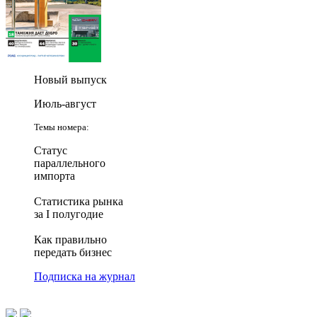
Новый выпуск
Июль-август
Темы номера:
Статус
параллельного
импорта
Статистика рынка
за I полугодие
Как правильно
передать бизнес
Подписка на журнал