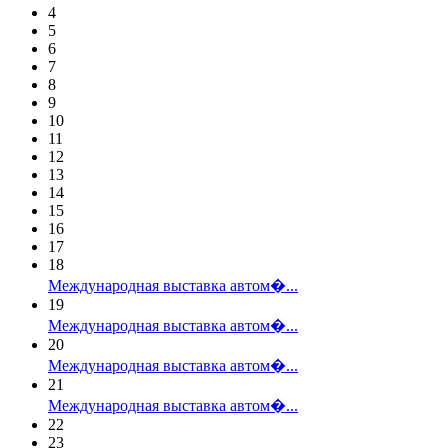
4
5
6
7
8
9
10
11
12
13
14
15
16
17
18
Международная выставка автом�...
19
Международная выставка автом�...
20
Международная выставка автом�...
21
Международная выставка автом�...
22
23