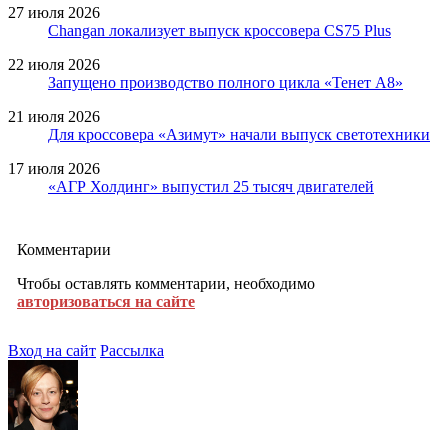
27 июля 2026
Changan локализует выпуск кроссовера CS75 Plus
22 июля 2026
Запущено производство полного цикла «Тенет A8»
21 июля 2026
Для кроссовера «Азимут» начали выпуск светотехники
17 июля 2026
«АГР Холдинг» выпустил 25 тысяч двигателей
Комментарии
Чтобы оставлять комментарии, необходимо
авторизоваться на сайте
Вход на сайт
Рассылка