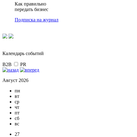
Как правильно
передать бизнес
Подписка на журнал
Календарь событий
B2B
PR
Август 2026
пн
вт
ср
чт
пт
сб
вс
27