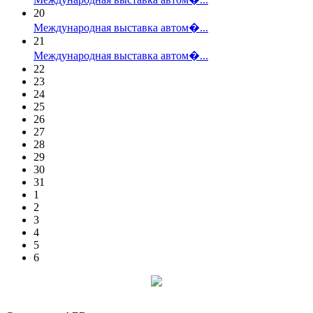
20
Международная выставка автом�...
21
Международная выставка автом�...
22
23
24
25
26
27
28
29
30
31
1
2
3
4
5
6