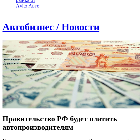
рынка от
Аvito Авто
Автобизнес / Новости
Правительство РФ будет платить
автопроизводителям