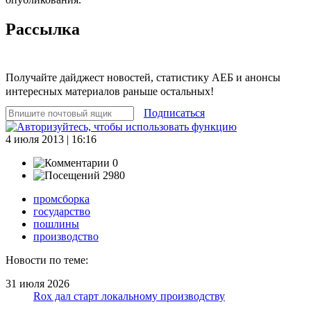
Рассылка
Получайте дайджест новостей, статистику АЕБ и анонсы
интересных материалов раньше остальных!
Подписаться
4 июля 2013 | 16:16
0
2980
промсборка
государство
пошлины
производство
Новости по теме:
31 июля 2026
Rox дал старт локальному производству