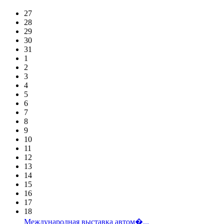
27
28
29
30
31
1
2
3
4
5
6
7
8
9
10
11
12
13
14
15
16
17
18
Международная выставка автом�...