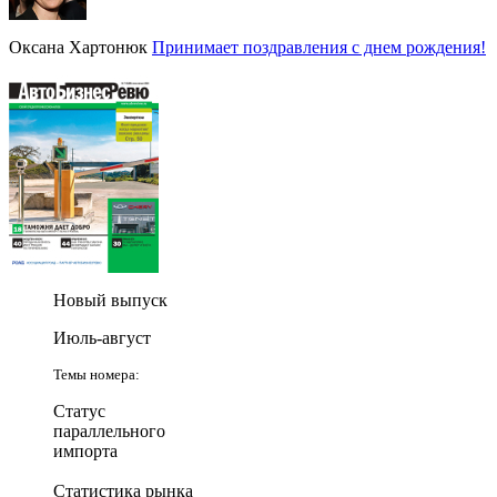
Оксана Хартонюк
Принимает поздравления с днем рождения!
Новый выпуск
Июль-август
Темы номера:
Статус
параллельного
импорта
Статистика рынка