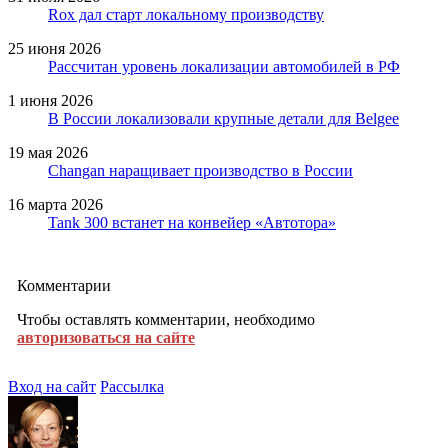
Rox дал старт локальному производству
25 июня 2026
Рассчитан уровень локализации автомобилей в РФ
1 июня 2026
В России локализовали крупные детали для Belgee
19 мая 2026
Changan наращивает производство в России
16 марта 2026
Tank 300 встанет на конвейер «Автотора»
Комментарии
Чтобы оставлять комментарии, необходимо
авторизоваться на сайте
Вход на сайт
Рассылка