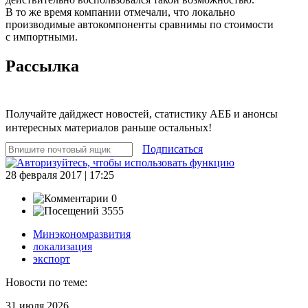
В то же время компании отмечали, что локально
производимые автокомпоненты сравнимы по стоимости
с импортными.
Рассылка
Получайте дайджест новостей, статистику АЕБ и анонсы
интересных материалов раньше остальных!
Подписаться
28 февраля 2017 | 17:25
0
3555
Минэкономразвития
локализация
экспорт
Новости по теме:
31 июля 2026