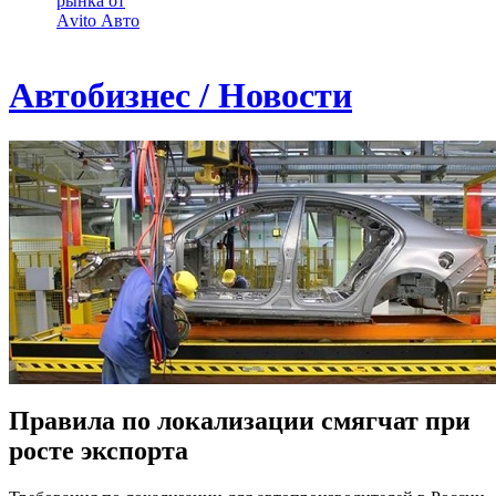
рынка от
Аvito Авто
Автобизнес / Новости
Правила по локализации смягчат при
росте экспорта