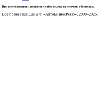
При использовании материалов с сайта ссылка на источник обязательна.
Все права защищены © «АвтоБизнесРевю», 2008–2026.