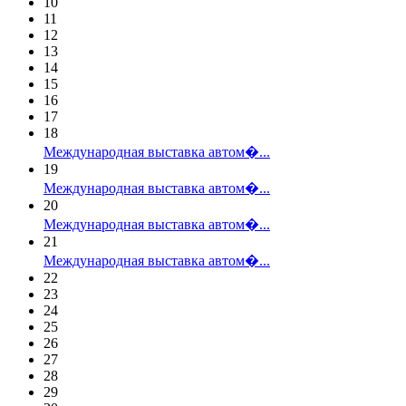
10
11
12
13
14
15
16
17
18
Международная выставка автом�...
19
Международная выставка автом�...
20
Международная выставка автом�...
21
Международная выставка автом�...
22
23
24
25
26
27
28
29