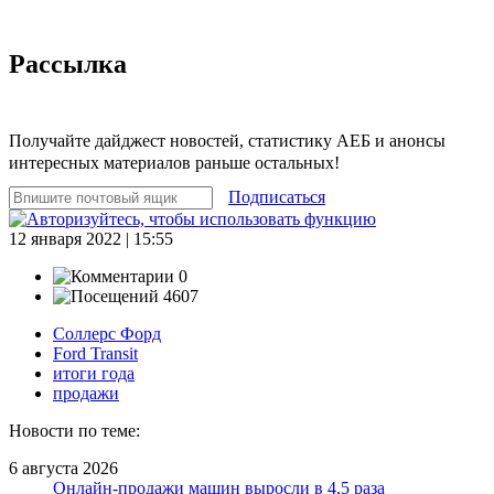
Рассылка
Получайте дайджест новостей, статистику АЕБ и анонсы
интересных материалов раньше остальных!
Подписаться
12 января 2022 | 15:55
0
4607
Соллерс Форд
Ford Transit
итоги года
продажи
Новости по теме:
6 августа 2026
Онлайн-продажи машин выросли в 4,5 раза