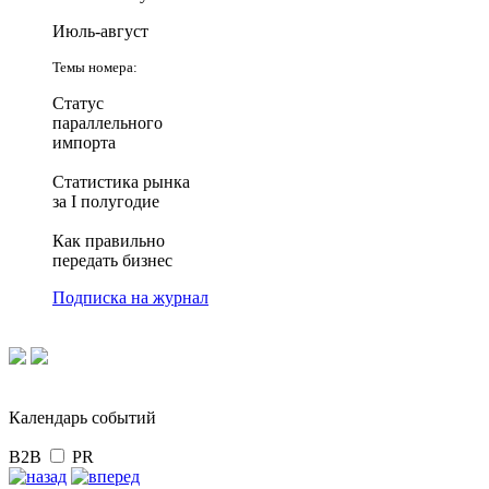
Июль-август
Темы номера:
Статус
параллельного
импорта
Статистика рынка
за I полугодие
Как правильно
передать бизнес
Подписка на журнал
Календарь событий
B2B
PR