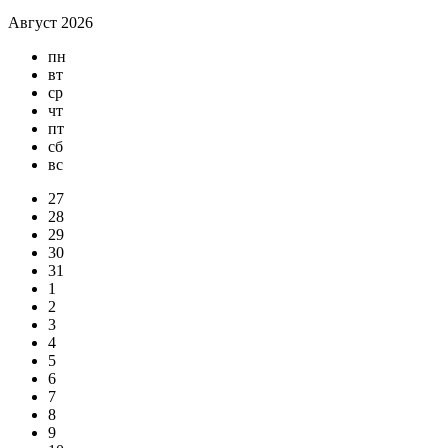
Август 2026
пн
вт
ср
чт
пт
сб
вс
27
28
29
30
31
1
2
3
4
5
6
7
8
9