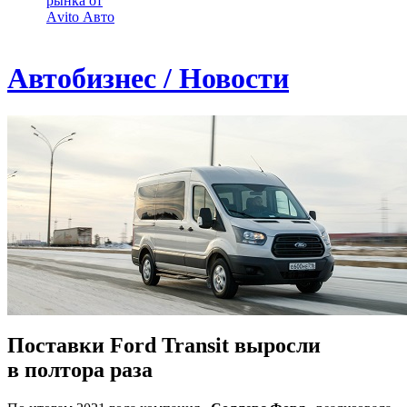
рынка от
Аvito Авто
Автобизнес / Новости
Поставки Ford Transit выросли
в полтора раза