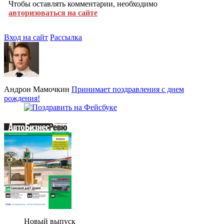
Чтобы оставлять комментарии, необходимо
авторизоваться на сайте
Вход на сайт
Рассылка
Андрон Мамочкин
Принимает поздравления с днем
рождения!
Новый выпуск