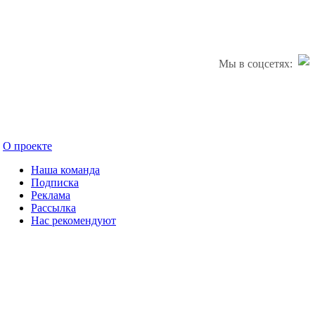
Мы в соцсетях:
О проекте
Наша команда
Подписка
Реклама
Рассылка
Нас рекомендуют