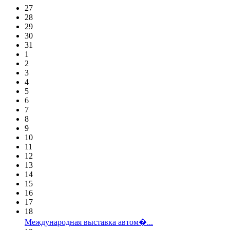
27
28
29
30
31
1
2
3
4
5
6
7
8
9
10
11
12
13
14
15
16
17
18
Международная выставка автом�...