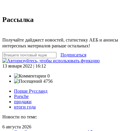
Рассылка
Получайте дайджест новостей, статистику АЕБ и анонсы
интересных материалов раньше остальных!
Подписаться
13 января 2022 | 16:12
0
4756
Порше Руссланд
Porsche
продажи
итоги года
Новости по теме:
6 августа 2026