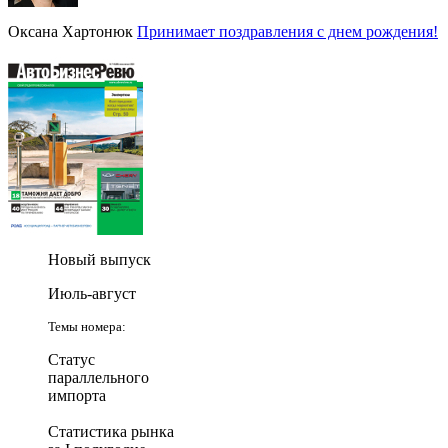
Оксана Хартонюк
Принимает поздравления с днем рождения!
Новый выпуск
Июль-август
Темы номера:
Статус
параллельного
импорта
Статистика рынка