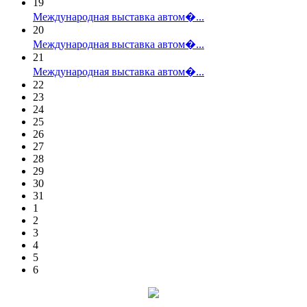
19
Международная выставка автом�...
20
Международная выставка автом�...
21
Международная выставка автом�...
22
23
24
25
26
27
28
29
30
31
1
2
3
4
5
6