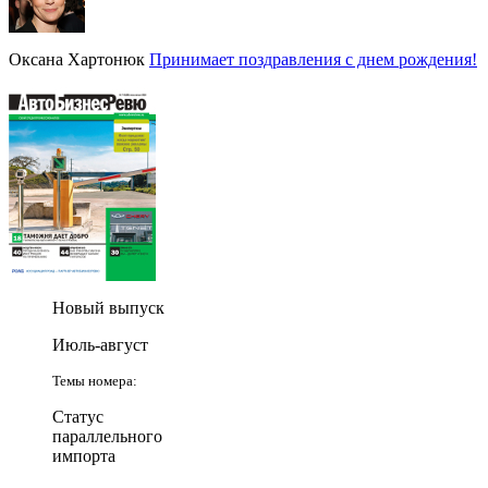
Оксана Хартонюк
Принимает поздравления с днем рождения!
Новый выпуск
Июль-август
Темы номера:
Статус
параллельного
импорта