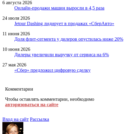
6 августа 2026
Онлайн-продажи машин выросли в 4,5 раза
24 июля 2026
Jetour Dashing лидирует в продажах «СберАвто»
11 июня 2026
Доля флит-сегмента у дилеров опустилась ниже 20%
10 июня 2026
Дилеры увеличили выручку от сервиса на 6%
27 мая 2026
«Сбер» предложил цифровую сделку
Комментарии
Чтобы оставлять комментарии, необходимо
авторизоваться на сайте
Вход на сайт
Рассылка