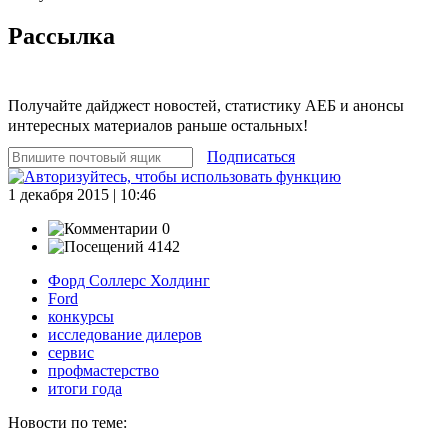
Рассылка
Получайте дайджест новостей, статистику АЕБ и анонсы
интересных материалов раньше остальных!
Подписаться
1 декабря 2015 | 10:46
0
4142
Форд Соллерс Холдинг
Ford
конкурсы
исследование дилеров
сервис
профмастерство
итоги года
Новости по теме: