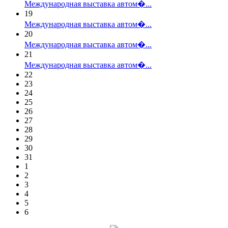
Международная выставка автом�...
19
Международная выставка автом�...
20
Международная выставка автом�...
21
Международная выставка автом�...
22
23
24
25
26
27
28
29
30
31
1
2
3
4
5
6