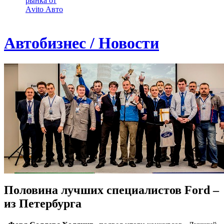
рынка от
Аvito Авто
Автобизнес / Новости
Половина лучших специалистов Ford –
из Петербурга