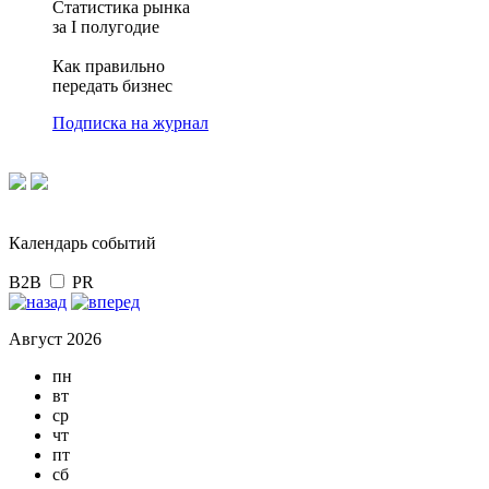
Статистика рынка
за I полугодие
Как правильно
передать бизнес
Подписка на журнал
Календарь событий
B2B
PR
Август 2026
пн
вт
ср
чт
пт
сб