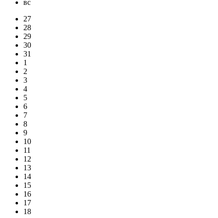
вс
27
28
29
30
31
1
2
3
4
5
6
7
8
9
10
11
12
13
14
15
16
17
18