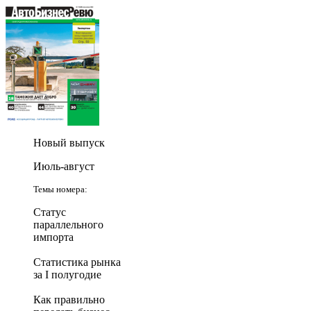
Новый выпуск
Июль-август
Темы номера:
Статус
параллельного
импорта
Статистика рынка
за I полугодие
Как правильно