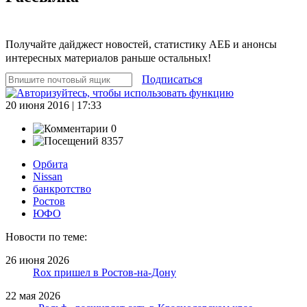
Получайте дайджест новостей, статистику АЕБ и анонсы
интересных материалов раньше остальных!
Подписаться
20 июня 2016 | 17:33
0
8357
Орбита
Nissan
банкротство
Ростов
ЮФО
Новости по теме:
26 июня 2026
Rox пришел в Ростов-на-Дону
22 мая 2026