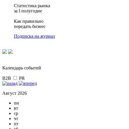
Статистика рынка
за I полугодие
Как правильно
передать бизнес
Подписка на журнал
Календарь событий
B2B
PR
Август 2026
пн
вт
ср
чт
пт
сб