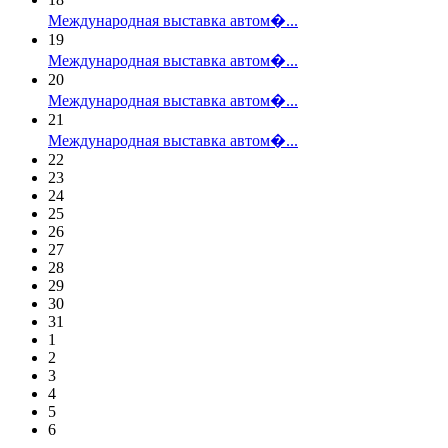
Международная выставка автом�...
19
Международная выставка автом�...
20
Международная выставка автом�...
21
Международная выставка автом�...
22
23
24
25
26
27
28
29
30
31
1
2
3
4
5
6