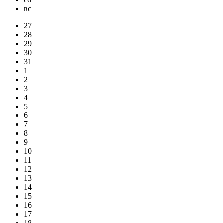
вс
27
28
29
30
31
1
2
3
4
5
6
7
8
9
10
11
12
13
14
15
16
17
18