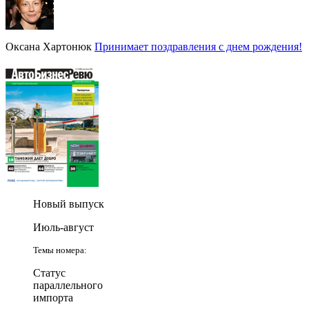
Оксана Хартонюк
Принимает поздравления с днем рождения!
Новый выпуск
Июль-август
Темы номера:
Статус
параллельного
импорта