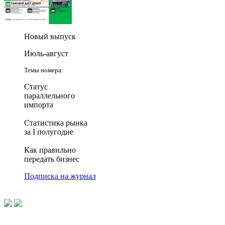
Новый выпуск
Июль-август
Темы номера:
Статус
параллельного
импорта
Статистика рынка
за I полугодие
Как правильно
передать бизнес
Подписка на журнал