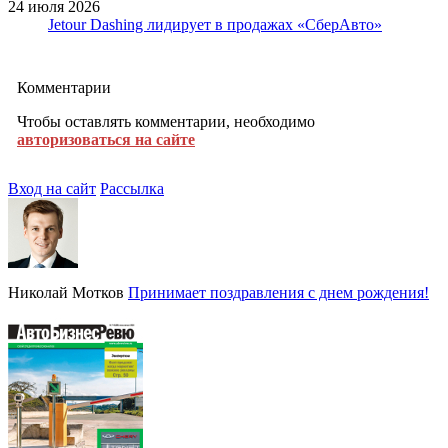
24 июля 2026
Jetour Dashing лидирует в продажах «СберАвто»
Комментарии
Чтобы оставлять комментарии, необходимо
авторизоваться на сайте
Вход на сайт
Рассылка
Николай Мотков
Принимает поздравления с днем рождения!