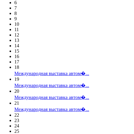
6
7
8
9
10
11
12
13
14
15
16
17
18
Международная выставка автом�...
19
Международная выставка автом�...
20
Международная выставка автом�...
21
Международная выставка автом�...
22
23
24
25