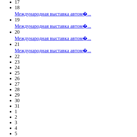
17
18
Международная выставка автом�...
19
Международная выставка автом�...
20
Международная выставка автом�...
21
Международная выставка автом�...
22
23
24
25
26
27
28
29
30
31
1
2
3
4
5