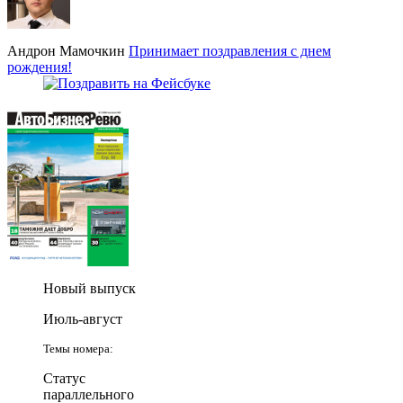
Андрон Мамочкин
Принимает поздравления с днем
рождения!
Новый выпуск
Июль-август
Темы номера:
Статус
параллельного