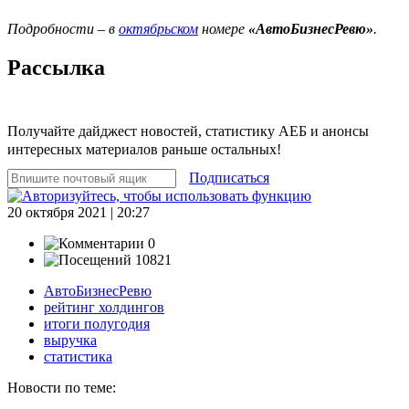
Подробности – в
октябрьском
номере
«АвтоБизнесРевю»
.
Рассылка
Получайте дайджест новостей, статистику АЕБ и анонсы
интересных материалов раньше остальных!
Подписаться
20 октября 2021 | 20:27
0
10821
АвтоБизнесРевю
рейтинг холдингов
итоги полугодия
выручка
статистика
Новости по теме: