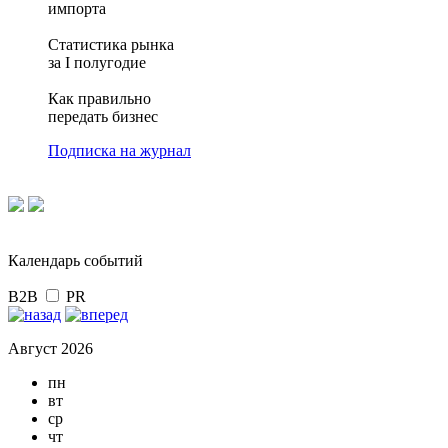
импорта
Статистика рынка
за I полугодие
Как правильно
передать бизнес
Подписка на журнал
Календарь событий
B2B
PR
Август 2026
пн
вт
ср
чт