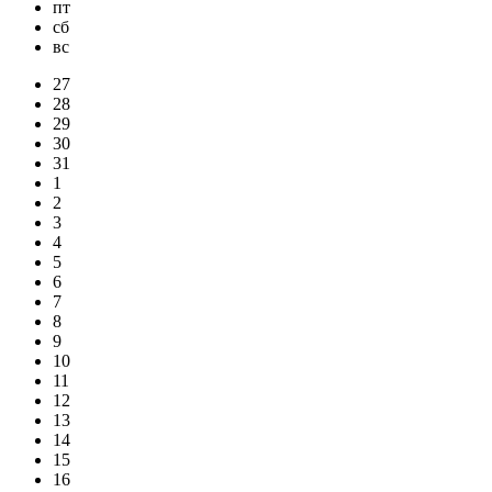
пт
сб
вс
27
28
29
30
31
1
2
3
4
5
6
7
8
9
10
11
12
13
14
15
16