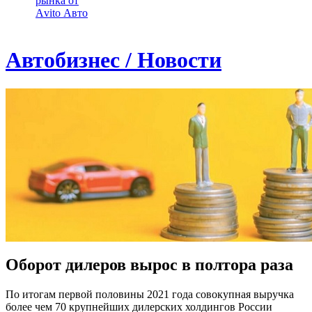
рынка от
Аvito Авто
Автобизнес / Новости
Оборот дилеров вырос в полтора раза
По итогам первой половины 2021 года совокупная выручка
более чем 70 крупнейших дилерских холдингов России