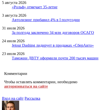
5 августа 2026
«Рольф» отмечает 35-летие
3 августа 2026
Автолизинг прибавил 4% в I полугодии
31 июля 2026
За полгода заключено 34 млн договоров ОСАГО
24 июля 2026
Jetour Dashing лидирует в продажах «СберАвто»
23 июля 2026
Таможни ДВТУ оформили почти 200 тысяч машин
Комментарии
Чтобы оставлять комментарии, необходимо
авторизоваться на сайте
Вход на сайт
Рассылка