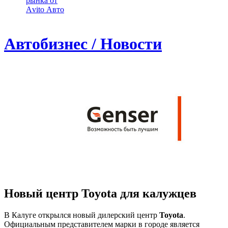
рынка от
Аvito Авто
Автобизнес / Новости
Новый центр Toyota для калужцев
В Калуге открылся новый дилерский центр
Toyota
.
Официальным представителем марки в городе является