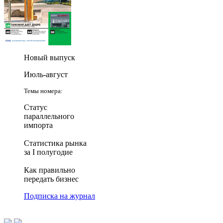
Новый выпуск
Июль-август
Темы номера:
Статус
параллельного
импорта
Статистика рынка
за I полугодие
Как правильно
передать бизнес
Подписка на журнал