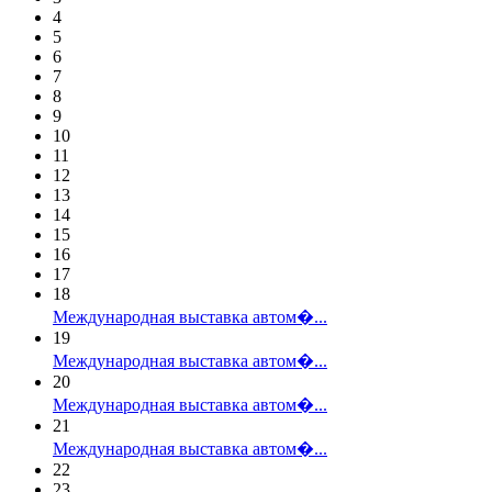
4
5
6
7
8
9
10
11
12
13
14
15
16
17
18
Международная выставка автом�...
19
Международная выставка автом�...
20
Международная выставка автом�...
21
Международная выставка автом�...
22
23