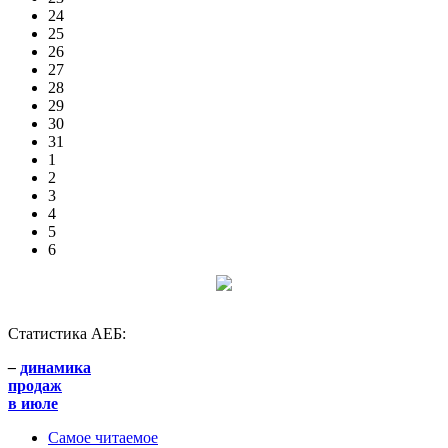
24
25
26
27
28
29
30
31
1
2
3
4
5
6
Статистика АЕБ:
–
динамика
продаж
в июле
Самое читаемое