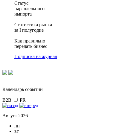
Статус
параллельного
импорта
Статистика рынка
за I полугодие
Как правильно
передать бизнес
Подписка на журнал
Календарь событий
B2B
PR
Август 2026
пн
вт