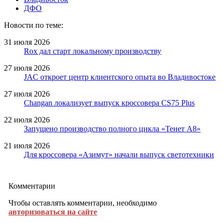
ДФО
Новости по теме:
31 июля 2026
Rox дал старт локальному производству
27 июля 2026
JAC откроет центр клиентского опыта во Владивостоке
27 июля 2026
Changan локализует выпуск кроссовера CS75 Plus
22 июля 2026
Запущено производство полного цикла «Тенет A8»
21 июля 2026
Для кроссовера «Азимут» начали выпуск светотехники
Комментарии
Чтобы оставлять комментарии, необходимо
авторизоваться на сайте