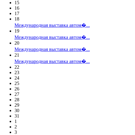
15
16
17
18
Международная выставка автом�...
19
Международная выставка автом�...
20
Международная выставка автом�...
21
Международная выставка автом�...
22
23
24
25
26
27
28
29
30
31
1
2
3