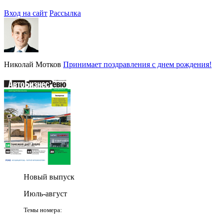
Вход на сайт
Рассылка
Николай Мотков
Принимает поздравления с днем рождения!
Новый выпуск
Июль-август
Темы номера: