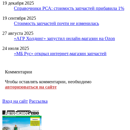
19 декабря 2025
Справочники РСА: стоимость запчастей прибавила 1%
19 сентября 2025
Стоимость запчастей почти не изменилась
27 августа 2025
«АГР Холдинг» запустил онлайн-магазин на Ozon
24 июля 2025
«МБ Рус» открыл интернет-магазин запчастей
Комментарии
Чтобы оставлять комментарии, необходимо
авторизоваться на сайте
Вход на сайт
Рассылка