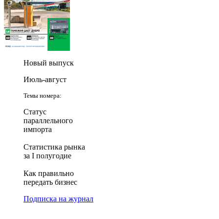
Новый выпуск
Июль-август
Темы номера:
Статус
параллельного
импорта
Статистика рынка
за I полугодие
Как правильно
передать бизнес
Подписка на журнал