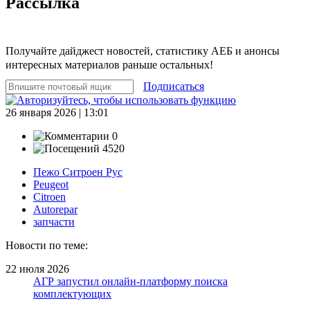
Рассылка
Получайте дайджест новостей, статистику АЕБ и анонсы
интересных материалов раньше остальных!
Подписаться
26 января 2026 | 13:01
0
4520
Пежо Ситроен Рус
Peugeot
Citroen
Autorepar
запчасти
Новости по теме:
22 июля 2026
АГР запустил онлайн-платформу поиска
комплектующих