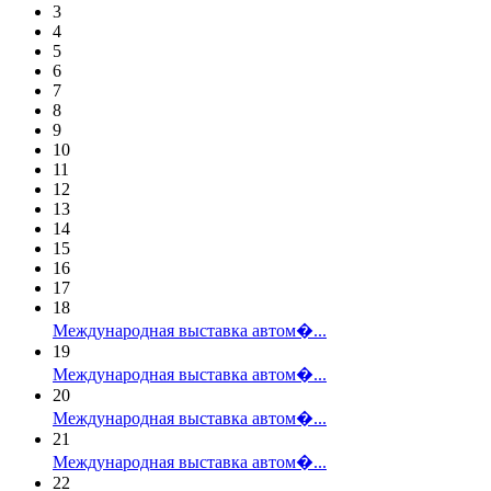
3
4
5
6
7
8
9
10
11
12
13
14
15
16
17
18
Международная выставка автом�...
19
Международная выставка автом�...
20
Международная выставка автом�...
21
Международная выставка автом�...
22