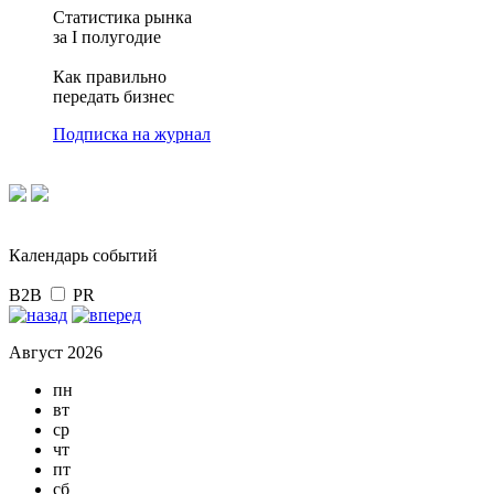
Статистика рынка
за I полугодие
Как правильно
передать бизнес
Подписка на журнал
Календарь событий
B2B
PR
Август 2026
пн
вт
ср
чт
пт
сб