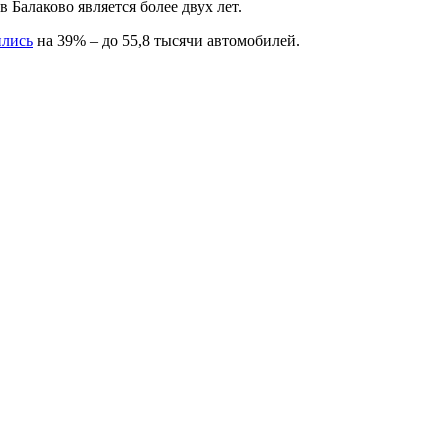
в Балаково является более двух лет.
ились
на 39% – до 55,8 тысячи автомобилей.