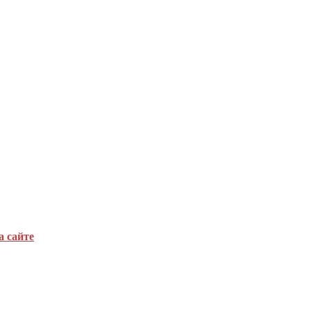
а сайте