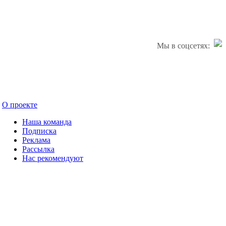
Мы в соцсетях:
О проекте
Наша команда
Подписка
Реклама
Рассылка
Нас рекомендуют