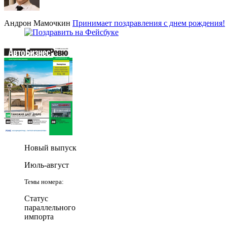
Андрон Мамочкин
Принимает поздравления с днем рождения!
Новый выпуск
Июль-август
Темы номера:
Статус
параллельного
импорта