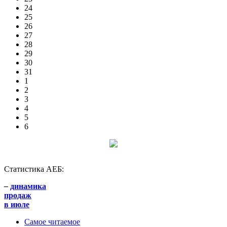
24
25
26
27
28
29
30
31
1
2
3
4
5
6
Статистика АЕБ:
–
динамика
продаж
в июле
Самое читаемое