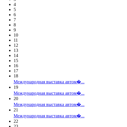
4
5
6
7
8
9
10
11
12
13
14
15
16
17
18
Международная выставка автом�...
19
Международная выставка автом�...
20
Международная выставка автом�...
21
Международная выставка автом�...
22
23