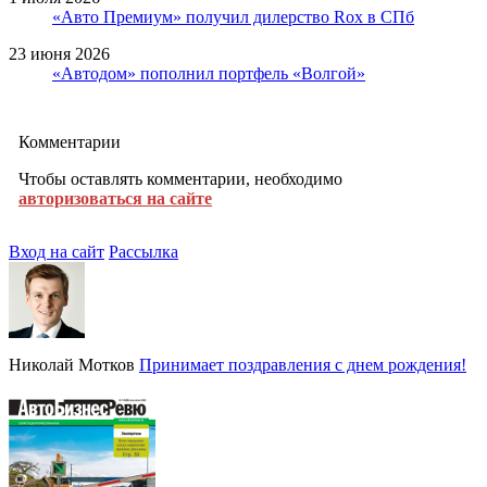
«Авто Премиум» получил дилерство Rox в СПб
23 июня 2026
«Автодом» пополнил портфель «Волгой»
Комментарии
Чтобы оставлять комментарии, необходимо
авторизоваться на сайте
Вход на сайт
Рассылка
Николай Мотков
Принимает поздравления с днем рождения!