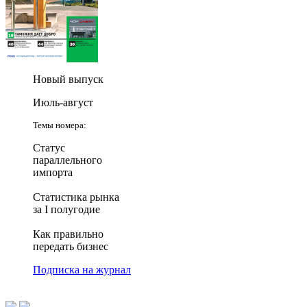
Новый выпуск
Июль-август
Темы номера:
Статус
параллельного
импорта
Статистика рынка
за I полугодие
Как правильно
передать бизнес
Подписка на журнал