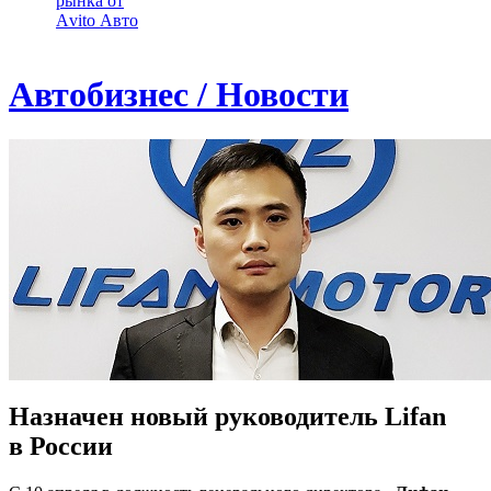
рынка от
Аvito Авто
Автобизнес / Новости
Назначен новый руководитель Lifan
в России