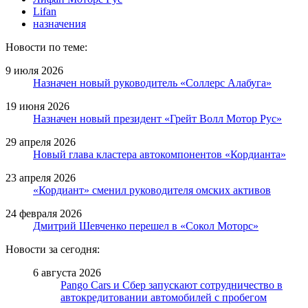
Lifan
назначения
Новости по теме:
9 июля 2026
Назначен новый руководитель «Соллерс Алабуга»
19 июня 2026
Назначен новый президент «Грейт Волл Мотор Рус»
29 апреля 2026
Новый глава кластера автокомпонентов «Кордианта»
23 апреля 2026
«Кордиант» сменил руководителя омских активов
24 февраля 2026
Дмитрий Шевченко перешел в «Сокол Моторс»
Новости за сегодня:
6 августа 2026
Pango Cars и Сбер запускают сотрудничество в
автокредитовании автомобилей с пробегом