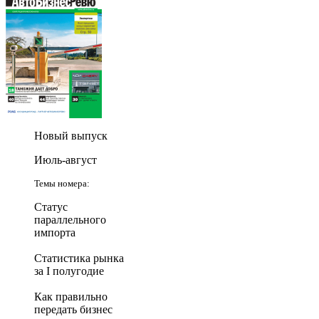
Новый выпуск
Июль-август
Темы номера:
Статус
параллельного
импорта
Статистика рынка
за I полугодие
Как правильно
передать бизнес