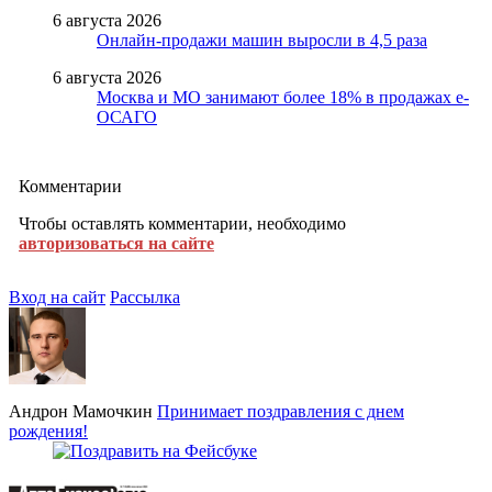
6 августа 2026
Онлайн-продажи машин выросли в 4,5 раза
6 августа 2026
Москва и МО занимают более 18% в продажах е-
ОСАГО
Комментарии
Чтобы оставлять комментарии, необходимо
авторизоваться на сайте
Вход на сайт
Рассылка
Андрон Мамочкин
Принимает поздравления с днем
рождения!