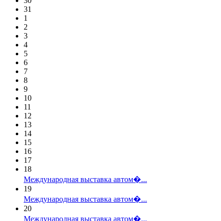
30
31
1
2
3
4
5
6
7
8
9
10
11
12
13
14
15
16
17
18
Международная выставка автом�...
19
Международная выставка автом�...
20
Международная выставка автом�...