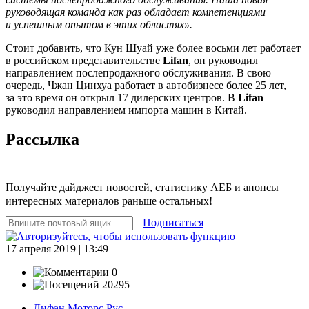
руководящая команда как раз обладает компетенциями
и успешным опытом в этих областях».
Стоит добавить, что Кун Шуай уже более восьми лет работает
в российском представительстве
Lifan
, он руководил
направлением послепродажного обслуживания. В свою
очередь, Чжан Цинхуа работает в автобизнесе более 25 лет,
за это время он открыл 17 дилерских центров. В
Lifan
руководил направлением импорта машин в Китай.
Рассылка
Получайте дайджест новостей, статистику АЕБ и анонсы
интересных материалов раньше остальных!
Подписаться
17 апреля 2019 | 13:49
0
20295
Лифан Моторс Рус