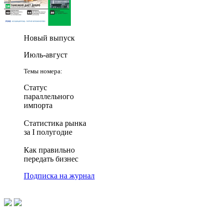
Новый выпуск
Июль-август
Темы номера:
Статус
параллельного
импорта
Статистика рынка
за I полугодие
Как правильно
передать бизнес
Подписка на журнал