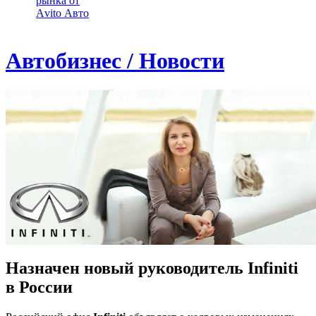
рынка от
Аvito Авто
Автобизнес / Новости
Назначен новый руководитель Infiniti
в России