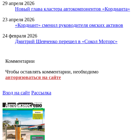
29 апреля 2026
Новый глава кластера автокомпонентов «Кордианта»
23 апреля 2026
«Кордиант» сменил руководителя омских активов
24 февраля 2026
Дмитрий Шевченко перешел в «Сокол Моторс»
Комментарии
Чтобы оставлять комментарии, необходимо
авторизоваться на сайте
Вход на сайт
Рассылка