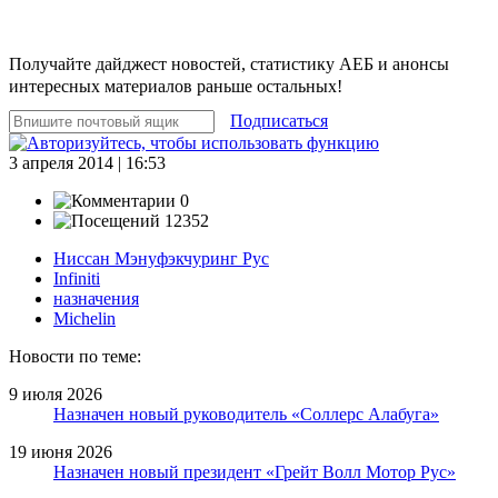
Получайте дайджест новостей, статистику АЕБ и анонсы
интересных материалов раньше остальных!
Подписаться
3 апреля 2014 | 16:53
0
12352
Ниссан Мэнуфэкчуринг Рус
Infiniti
назначения
Michelin
Новости по теме:
9 июля 2026
Назначен новый руководитель «Соллерс Алабуга»
19 июня 2026
Назначен новый президент «Грейт Волл Мотор Рус»