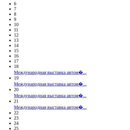
6
7
8
9
10
11
12
13
14
15
16
17
18
Международная выставка автом�...
19
Международная выставка автом�...
20
Международная выставка автом�...
21
Международная выставка автом�...
22
23
24
25