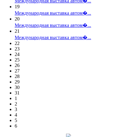
Международная выставка автом�...
19
Международная выставка автом�...
20
Международная выставка автом�...
21
Международная выставка автом�...
22
23
24
25
26
27
28
29
30
31
1
2
3
4
5
6