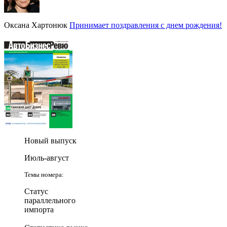
Оксана Хартонюк
Принимает поздравления с днем рождения!
Новый выпуск
Июль-август
Темы номера:
Статус
параллельного
импорта