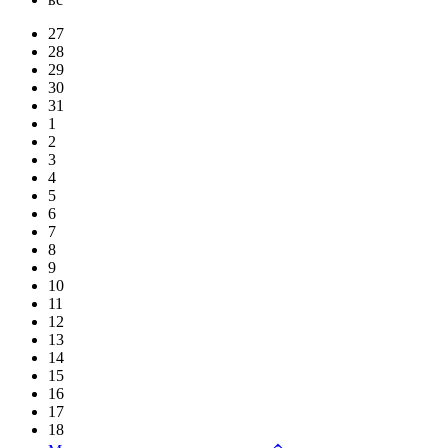
27
28
29
30
31
1
2
3
4
5
6
7
8
9
10
11
12
13
14
15
16
17
18