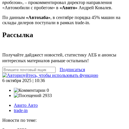
пробегом»
, – прокомментировал директор направления
«Автомобили с пробегом» в
«Авито»
Андрей Ковалев.
По данным
«Автохаба»
, в сентябре порядка 45% машин на
склады дилеров поступали в рамках trade-in.
Рассылка
Получайте дайджест новостей, статистику АЕБ и анонсы
интересных материалов раньше остальных!
Подписаться
6 октября 2025 | 10:36
0
2933
Авито Авто
trade-in
Новости по теме: