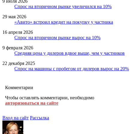
9 июля 2026
Спрос на вторичном рынке увеличился на 10%
29 мая 2026
«Авито» встроил кредит на покупку у частника
16 апреля 2026
Спрос на вторичном рынке вырос на 10%
9 февраля 2026
Средняя цена у дилеров вдвое выше, чем у частников
22 декабря 2025
Спрос на машины с пробегом от дилеров вырос на 20%
Комментарии
Чтобы оставлять комментарии, необходимо
авторизоваться на сайте
Вход на сайт
Рассылка