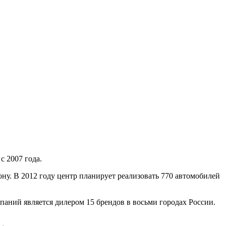
с 2007 года.
зону. В 2012 году центр планирует реализовать 770 автомобилей
паний является дилером 15 брендов в восьми городах России.