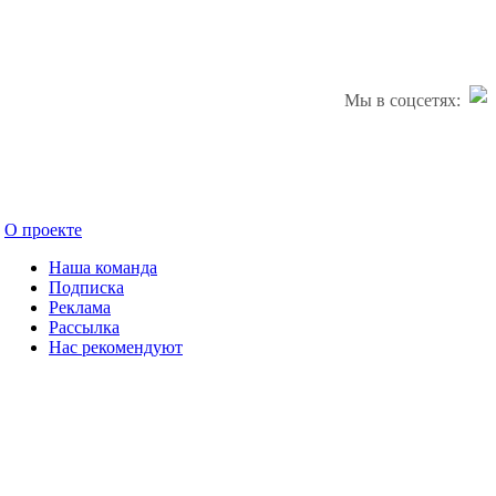
Мы в соцсетях:
О проекте
Наша команда
Подписка
Реклама
Рассылка
Нас рекомендуют