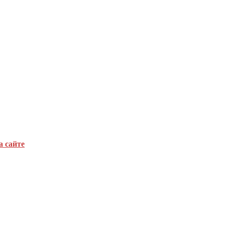
а сайте